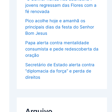
jovens regressam das Flores com a
fé renovada
Pico acolhe hoje e amanhã os
principais dias da festa do Senhor
Bom Jesus
Papa alerta contra mentalidade
consumista e pede redescoberta da
oração
Secretário de Estado alerta contra
“diplomacia da força” e perda de
direitos
Arquivo