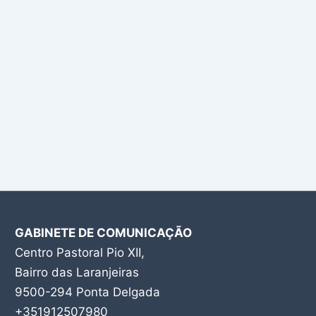
GABINETE DE COMUNICAÇÃO
Centro Pastoral Pio XII,
Bairro das Laranjeiras
9500-294 Ponta Delgada
+351912507980