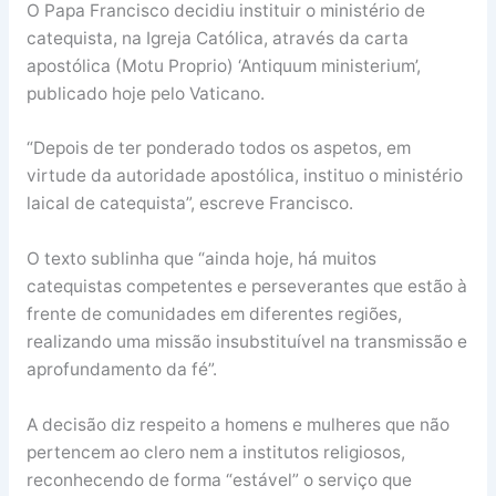
O Papa Francisco decidiu instituir o ministério de
catequista, na Igreja Católica, através da carta
apostólica (Motu Proprio) ‘Antiquum ministerium’,
publicado hoje pelo Vaticano.
“Depois de ter ponderado todos os aspetos, em
virtude da autoridade apostólica, instituo o ministério
laical de catequista”, escreve Francisco.
O texto sublinha que “ainda hoje, há muitos
catequistas competentes e perseverantes que estão à
frente de comunidades em diferentes regiões,
realizando uma missão insubstituível na transmissão e
aprofundamento da fé”.
A decisão diz respeito a homens e mulheres que não
pertencem ao clero nem a institutos religiosos,
reconhecendo de forma “estável” o serviço que