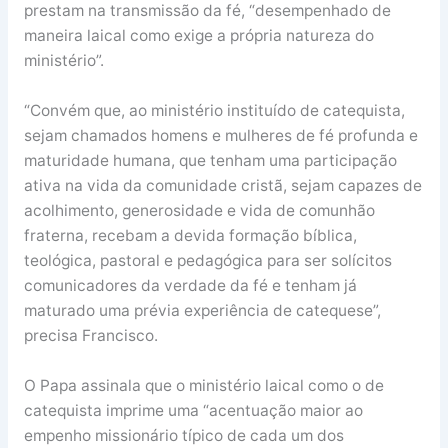
prestam na transmissão da fé, “desempenhado de
maneira laical como exige a própria natureza do
ministério”.
“Convém que, ao ministério instituído de catequista,
sejam chamados homens e mulheres de fé profunda e
maturidade humana, que tenham uma participação
ativa na vida da comunidade cristã, sejam capazes de
acolhimento, generosidade e vida de comunhão
fraterna, recebam a devida formação bíblica,
teológica, pastoral e pedagógica para ser solícitos
comunicadores da verdade da fé e tenham já
maturado uma prévia experiência de catequese”,
precisa Francisco.
O Papa assinala que o ministério laical como o de
catequista imprime uma “acentuação maior ao
empenho missionário típico de cada um dos