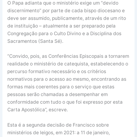
O Papa adianta que o ministério exige um “devido
discernimento” por parte de cada bispo diocesano e
deve ser assumido, publicamente, através de um rito
de instituição – atualmente a ser preparado pela
Congregação para o Culto Divino e a Disciplina dos
Sacramentos (Santa Sé).
“Convido, pois, as Conferências Episcopais a tornarem
realidade o ministério de catequista, estabelecendo o
percurso formativo necessário e os critérios
normativos para o acesso ao mesmo, encontrando as
formas mais coerentes para o serviço que estas
pessoas serão chamadas a desempenhar em
conformidade com tudo o que foi expresso por esta
Carta Apostólica”, escreve.
Esta é a segunda decisão de Francisco sobre
ministérios de leigos, em 2021: a 11 de janeiro,