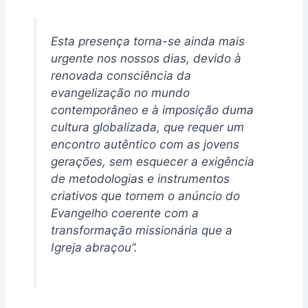
Esta presença torna-se ainda mais
urgente nos nossos dias, devido à
renovada consciência da
evangelização no mundo
contemporâneo e à imposição duma
cultura globalizada, que requer um
encontro autêntico com as jovens
gerações, sem esquecer a exigência
de metodologias e instrumentos
criativos que tornem o anúncio do
Evangelho coerente com a
transformação missionária que a
Igreja abraçou”.