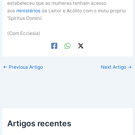
estabeleceu que as mulheres tenham acesso
aos
ministérios
de Leitor e Acólito com o motu proprio
‘Spiritus Domini’.
(Com Ecclesia)
←
Previous Artigo
Next Artigo
→
Artigos recentes