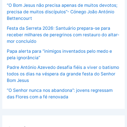
“O Bom Jesus não precisa apenas de muitos devotos;
precisa de muitos discípulos”- Cónego João António
Bettencourt
Festa da Serreta 2026: Santuário prepara-se para
receber milhares de peregrinos com restauro do altar-
mor concluído
Papa alerta para “inimigos inventados pelo medo e
pela ignorância”
Padre António Azevedo desafia fiéis a viver o batismo
todos os dias na véspera da grande festa do Senhor
Bom Jesus
“O Senhor nunca nos abandona”: jovens regressam
das Flores com a fé renovada