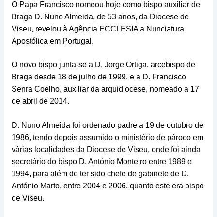
O Papa Francisco nomeou hoje como bispo auxiliar de
Braga D. Nuno Almeida, de 53 anos, da Diocese de
Viseu, revelou à Agência ECCLESIA a Nunciatura
Apostólica em Portugal.
O novo bispo junta-se a D. Jorge Ortiga, arcebispo de
Braga desde 18 de julho de 1999, e a D. Francisco
Senra Coelho, auxiliar da arquidiocese, nomeado a 17
de abril de 2014.
D. Nuno Almeida foi ordenado padre a 19 de outubro de
1986, tendo depois assumido o ministério de pároco em
várias localidades da Diocese de Viseu, onde foi ainda
secretário do bispo D. António Monteiro entre 1989 e
1994, para além de ter sido chefe de gabinete de D.
António Marto, entre 2004 e 2006, quanto este era bispo
de Viseu.