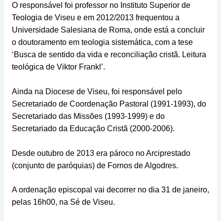
O responsável foi professor no Instituto Superior de
Teologia de Viseu e em 2012/2013 frequentou a
Universidade Salesiana de Roma, onde está a concluir
o doutoramento em teologia sistemática, com a tese
‘Busca de sentido da vida e reconciliação cristã. Leitura
teológica de Viktor Frankl’.
Ainda na Diocese de Viseu, foi responsável pelo
Secretariado de Coordenação Pastoral (1991-1993), do
Secretariado das Missões (1993-1999) e do
Secretariado da Educação Cristã (2000-2006).
Desde outubro de 2013 era pároco no Arciprestado
(conjunto de paróquias) de Fornos de Algodres.
A ordenação episcopal vai decorrer no dia 31 de janeiro,
pelas 16h00, na Sé de Viseu.