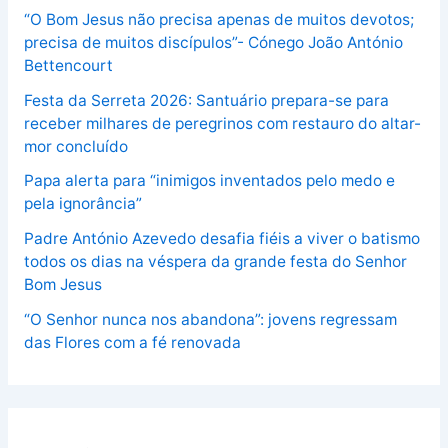
“O Bom Jesus não precisa apenas de muitos devotos;
precisa de muitos discípulos”- Cónego João António
Bettencourt
Festa da Serreta 2026: Santuário prepara-se para
receber milhares de peregrinos com restauro do altar-
mor concluído
Papa alerta para “inimigos inventados pelo medo e
pela ignorância”
Padre António Azevedo desafia fiéis a viver o batismo
todos os dias na véspera da grande festa do Senhor
Bom Jesus
“O Senhor nunca nos abandona”: jovens regressam
das Flores com a fé renovada