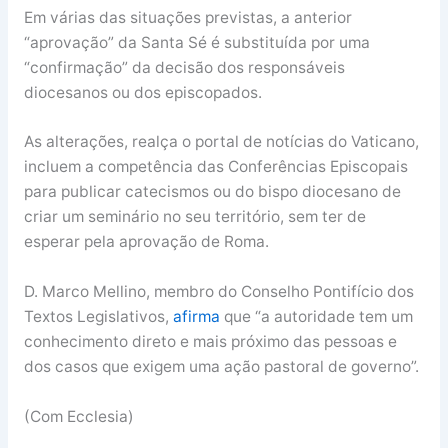
Em várias das situações previstas, a anterior
“aprovação” da Santa Sé é substituída por uma
“confirmação” da decisão dos responsáveis
diocesanos ou dos episcopados.
As alterações, realça o portal de notícias do Vaticano,
incluem a competência das Conferências Episcopais
para publicar catecismos ou do bispo diocesano de
criar um seminário no seu território, sem ter de
esperar pela aprovação de Roma.
D. Marco Mellino, membro do Conselho Pontifício dos
Textos Legislativos,
afirma
que “a autoridade tem um
conhecimento direto e mais próximo das pessoas e
dos casos que exigem uma ação pastoral de governo”.
(Com Ecclesia)