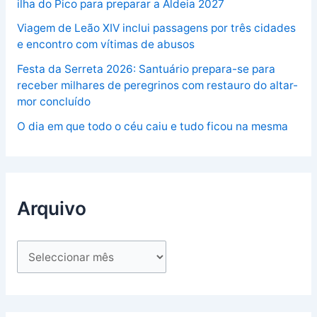
ilha do Pico para preparar a Aldeia 2027
Viagem de Leão XIV inclui passagens por três cidades
e encontro com vítimas de abusos
Festa da Serreta 2026: Santuário prepara-se para
receber milhares de peregrinos com restauro do altar-
mor concluído
O dia em que todo o céu caiu e tudo ficou na mesma
Arquivo