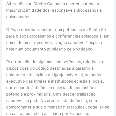
Alterações ao Direito Canónico querem potenciar
maior proximidade dos responsáveis diocesanos e
episcopados
O Papa decidiu transferir competências da Santa Sé
para bispos diocesanos e conferências episcopais, em
nome de uma “descentralização saudável”, explica
hoje num documento publicado pelo Vaticano.
“A atribuição de algumas competências, relativas a
disposições do código destinadas a garantir a
unidade da disciplina da Igreja universal, ao poder
executivo das Igrejas e instituições eclesiais locais,
corresponde à dinâmica eclesial de comunhão e
potencia a proximidade. Uma descentralização
saudável só pode favorecer esta dinâmica, sem
comprometer a sua dimensão hierárquica”, pode ler-se
na carta apostólica assinada por Francisco.