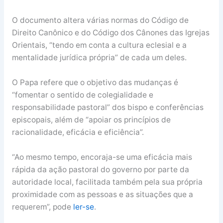
O documento altera várias normas do Código de
Direito Canônico e do Código dos Cânones das Igrejas
Orientais, “tendo em conta a cultura eclesial e a
mentalidade jurídica própria” de cada um deles.
O Papa refere que o objetivo das mudanças é
“fomentar o sentido de colegialidade e
responsabilidade pastoral” dos bispo e conferências
episcopais, além de “apoiar os princípios de
racionalidade, eficácia e eficiência”.
“Ao mesmo tempo, encoraja-se uma eficácia mais
rápida da ação pastoral do governo por parte da
autoridade local, facilitada também pela sua própria
proximidade com as pessoas e as situações que a
requerem”, pode
ler-se
.