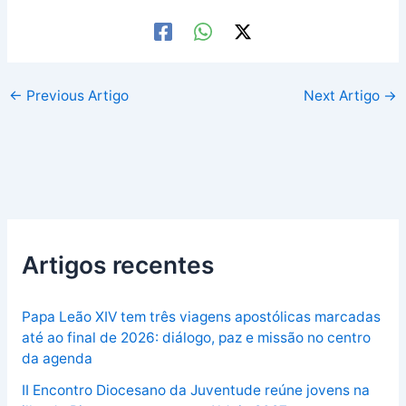
←
Previous Artigo
Next Artigo
→
Artigos recentes
Papa Leão XIV tem três viagens apostólicas marcadas
até ao final de 2026: diálogo, paz e missão no centro
da agenda
II Encontro Diocesano da Juventude reúne jovens na