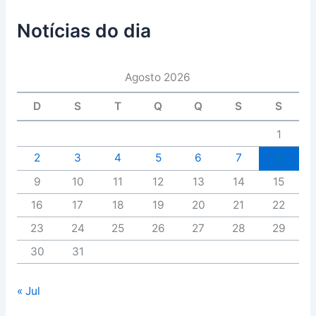
Notícias do dia
Agosto 2026
D
S
T
Q
Q
S
S
1
2
3
4
5
6
7
8
9
10
11
12
13
14
15
16
17
18
19
20
21
22
23
24
25
26
27
28
29
30
31
« Jul