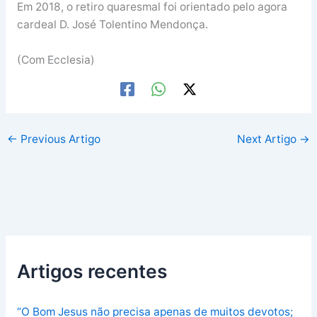
Em 2018, o retiro quaresmal foi orientado pelo agora
cardeal D. José Tolentino Mendonça.
(Com Ecclesia)
←
Previous Artigo
Next Artigo
→
Artigos recentes
“O Bom Jesus não precisa apenas de muitos devotos;