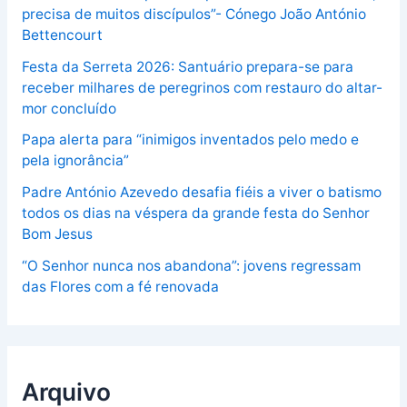
precisa de muitos discípulos”- Cónego João António
Bettencourt
Festa da Serreta 2026: Santuário prepara-se para
receber milhares de peregrinos com restauro do altar-
mor concluído
Papa alerta para “inimigos inventados pelo medo e
pela ignorância”
Padre António Azevedo desafia fiéis a viver o batismo
todos os dias na véspera da grande festa do Senhor
Bom Jesus
“O Senhor nunca nos abandona”: jovens regressam
das Flores com a fé renovada
Arquivo