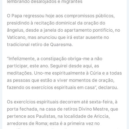
lembrando desalojados e migrantes
O Papa regressou hoje aos compromissos públicos,
presidindo à recitação dominical da oração do
ângelus, desde a janela do apartamento pontifício, no
Vaticano, mas anunciou que irá estar ausente no
tradicional retiro de Quaresma.
“Infelizmente, a constipação obriga-me a não
participar, este ano. Seguirei desde aqui, as
meditações. Uno-me espiritualmente à Cúria e a todas
as pessoas que estão a viver momentos de oração,
fazendo os exercícios espirituais em casa”, declarou.
Os exercícios espirituais decorrem até sexta-feira, à
porta fechada, na casa de retiros Divino Mestre, que
pertence aos Paulistas, na localidade de Ariccia,
arredores de Roma; esta é a primeira vez no