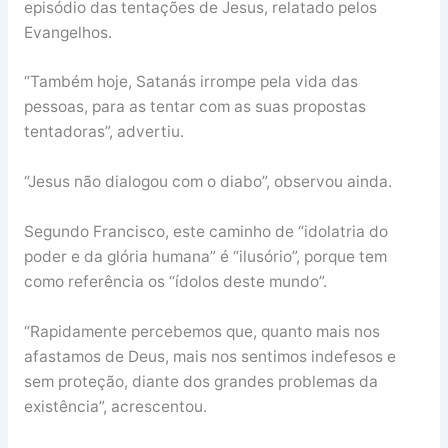
episódio das tentações de Jesus, relatado pelos
Evangelhos.
“Também hoje, Satanás irrompe pela vida das
pessoas, para as tentar com as suas propostas
tentadoras”, advertiu.
“Jesus não dialogou com o diabo”, observou ainda.
Segundo Francisco, este caminho de “idolatria do
poder e da glória humana” é “ilusório”, porque tem
como referência os “ídolos deste mundo”.
“Rapidamente percebemos que, quanto mais nos
afastamos de Deus, mais nos sentimos indefesos e
sem proteção, diante dos grandes problemas da
existência”, acrescentou.