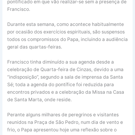
pontificado em que vão realizar-se sem a presença de
Francisco.
Durante esta semana, como acontece habitualmente
por ocasião dos exercícios espirituais, são suspensos
todos os compromissos do Papa, incluindo a audiência
geral das quartas-feiras.
Francisco tinha diminuído a sua agenda desde a
celebração de Quarta-feira de Cinzas, devido a uma
“indisposição”, segundo a sala de imprensa da Santa
Sé; toda a agenda do pontífice foi reduzida para
encontros privados e a celebração da Missa na Casa
de Santa Marta, onde reside.
Perante alguns milhares de peregrinos e visitantes
reunidos na Praça de São Pedro, num dia de vento e
frio, o Papa apresentou hoje uma reflexão sobre o