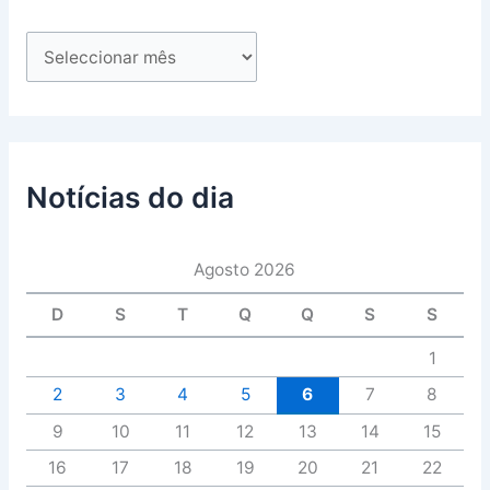
Notícias do dia
Agosto 2026
D
S
T
Q
Q
S
S
1
2
3
4
5
6
7
8
9
10
11
12
13
14
15
16
17
18
19
20
21
22