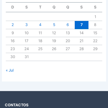
D
S
T
Q
Q
S
S
1
2
3
4
5
6
7
8
9
10
11
12
13
14
15
16
17
18
19
20
21
22
23
24
25
26
27
28
29
30
31
« Jul
CONTACTOS