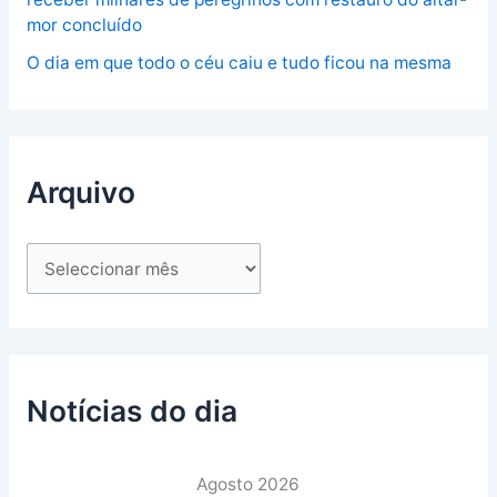
mor concluído
O dia em que todo o céu caiu e tudo ficou na mesma
Arquivo
Notícias do dia
Agosto 2026