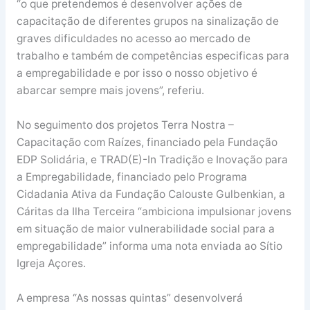
“o que pretendemos é desenvolver ações de
capacitação de diferentes grupos na sinalização de
graves dificuldades no acesso ao mercado de
trabalho e também de competências especificas para
a empregabilidade e por isso o nosso objetivo é
abarcar sempre mais jovens”, referiu.
No seguimento dos projetos Terra Nostra –
Capacitação com Raízes, financiado pela Fundação
EDP Solidária, e TRAD(E)-In Tradição e Inovação para
a Empregabilidade, financiado pelo Programa
Cidadania Ativa da Fundação Calouste Gulbenkian, a
Cáritas da Ilha Terceira “ambiciona impulsionar jovens
em situação de maior vulnerabilidade social para a
empregabilidade” informa uma nota enviada ao Sítio
Igreja Açores.
A empresa “As nossas quintas” desenvolverá