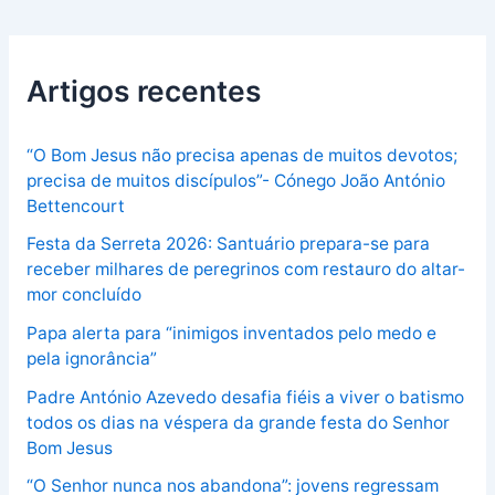
Artigos recentes
“O Bom Jesus não precisa apenas de muitos devotos;
precisa de muitos discípulos”- Cónego João António
Bettencourt
Festa da Serreta 2026: Santuário prepara-se para
receber milhares de peregrinos com restauro do altar-
mor concluído
Papa alerta para “inimigos inventados pelo medo e
pela ignorância”
Padre António Azevedo desafia fiéis a viver o batismo
todos os dias na véspera da grande festa do Senhor
Bom Jesus
“O Senhor nunca nos abandona”: jovens regressam