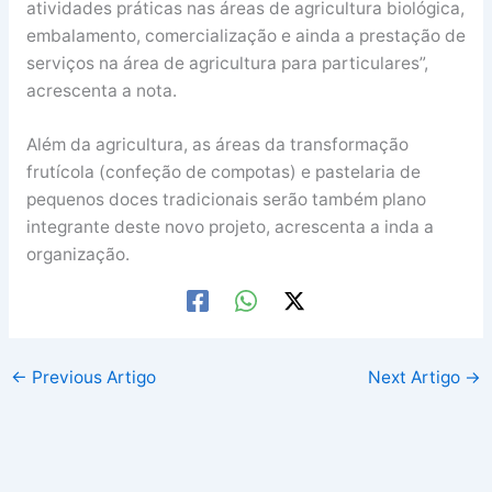
atividades práticas nas áreas de agricultura biológica,
embalamento, comercialização e ainda a prestação de
serviços na área de agricultura para particulares”,
acrescenta a nota.
Além da agricultura, as áreas da transformação
frutícola (confeção de compotas) e pastelaria de
pequenos doces tradicionais serão também plano
integrante deste novo projeto, acrescenta a inda a
organização.
←
Previous Artigo
Next Artigo
→