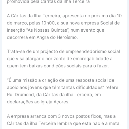
promovida pela Cáritas da ilha Terceira
A Cáritas da Ilha Terceira, apresenta no próximo dia 10
de março, pelas 10h00, a sua nova empresa Social de
Inserção “As Nossas Quintas”, num evento que
decorrerá em Angra do Heroísmo.
Trata-se de um projecto de empreendedorismo social
que visa alargar o horizonte de empregabilidade a
quem tem baixas condições sociais para o fazer.
“É uma missão a criação de uma resposta social de
apoio aos jovens que têm tantas dificuldades” refere
Rui Drumond, da Cáritas da ilha Terceira, em
declarações ao Igreja Açores.
A empresa arranca com 3 novos postos fixos, mas a
Cáritas da ilha Terceira lembra que esta não é a meta: