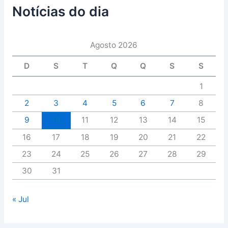
Notícias do dia
Agosto 2026
D
S
T
Q
Q
S
S
1
2
3
4
5
6
7
8
9
10
11
12
13
14
15
16
17
18
19
20
21
22
23
24
25
26
27
28
29
30
31
« Jul