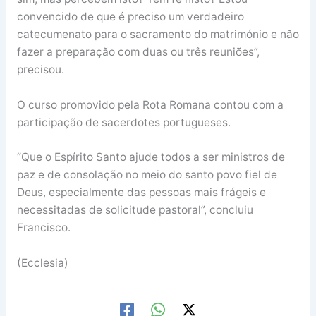
convencido de que é preciso um verdadeiro
catecumenato para o sacramento do matrimónio e não
fazer a preparação com duas ou três reuniões”,
precisou.
O curso promovido pela Rota Romana contou com a
participação de sacerdotes portugueses.
“Que o Espírito Santo ajude todos a ser ministros de
paz e de consolação no meio do santo povo fiel de
Deus, especialmente das pessoas mais frágeis e
necessitadas de solicitude pastoral”, concluiu
Francisco.
(Ecclesia)