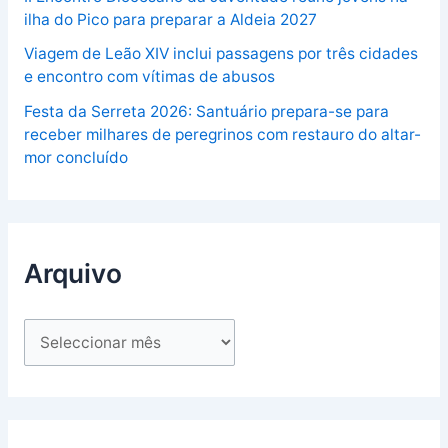
ilha do Pico para preparar a Aldeia 2027
Viagem de Leão XIV inclui passagens por três cidades
e encontro com vítimas de abusos
Festa da Serreta 2026: Santuário prepara-se para
receber milhares de peregrinos com restauro do altar-
mor concluído
Arquivo