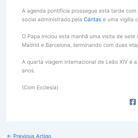
A agenda pontifícia prossegue esta tarde com
social administrado pela
Cáritas
e uma vigília 
O Papa iniciou esta manhã uma visita de sete 
Madrid e Barcelona, terminando com duas eta
A quarta viagem internacional de Leão XIV é a 
anos.
(Com Ecclesia)
←
Previous Artigo