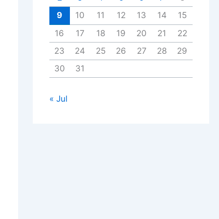
9
10
11
12
13
14
15
16
17
18
19
20
21
22
23
24
25
26
27
28
29
30
31
« Jul