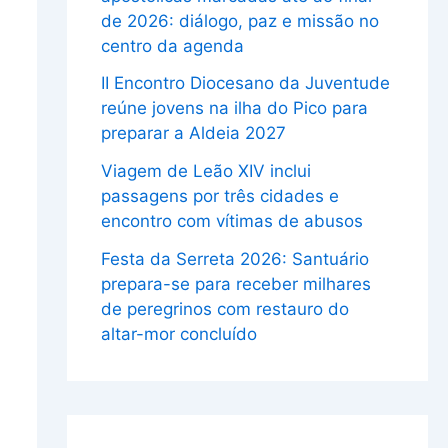
de 2026: diálogo, paz e missão no
centro da agenda
II Encontro Diocesano da Juventude
reúne jovens na ilha do Pico para
preparar a Aldeia 2027
Viagem de Leão XIV inclui
passagens por três cidades e
encontro com vítimas de abusos
Festa da Serreta 2026: Santuário
prepara-se para receber milhares
de peregrinos com restauro do
altar-mor concluído