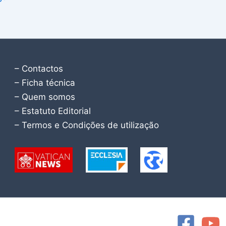
– Contactos
– Ficha técnica
– Quem somos
– Estatuto Editorial
– Termos e Condições de utilização