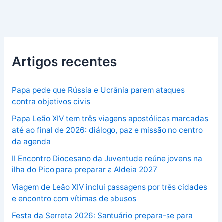
Artigos recentes
Papa pede que Rússia e Ucrânia parem ataques
contra objetivos civis
Papa Leão XIV tem três viagens apostólicas marcadas
até ao final de 2026: diálogo, paz e missão no centro
da agenda
II Encontro Diocesano da Juventude reúne jovens na
ilha do Pico para preparar a Aldeia 2027
Viagem de Leão XIV inclui passagens por três cidades
e encontro com vítimas de abusos
Festa da Serreta 2026: Santuário prepara-se para