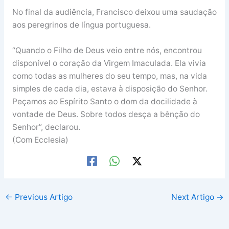
No final da audiência, Francisco deixou uma saudação
aos peregrinos de língua portuguesa.
“Quando o Filho de Deus veio entre nós, encontrou
disponível o coração da Virgem Imaculada. Ela vivia
como todas as mulheres do seu tempo, mas, na vida
simples de cada dia, estava à disposição do Senhor.
Peçamos ao Espírito Santo o dom da docilidade à
vontade de Deus. Sobre todos desça a bênção do
Senhor”, declarou.
(Com Ecclesia)
←
Previous Artigo
Next Artigo
→