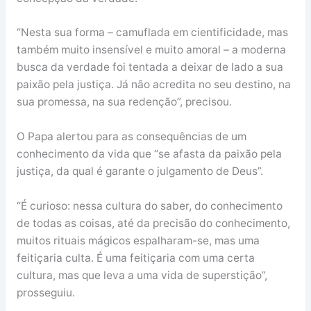
“Nesta sua forma – camuflada em cientificidade, mas
também muito insensível e muito amoral – a moderna
busca da verdade foi tentada a deixar de lado a sua
paixão pela justiça. Já não acredita no seu destino, na
sua promessa, na sua redenção”, precisou.
O Papa alertou para as consequências de um
conhecimento da vida que “se afasta da paixão pela
justiça, da qual é garante o julgamento de Deus”.
“É curioso: nessa cultura do saber, do conhecimento
de todas as coisas, até da precisão do conhecimento,
muitos rituais mágicos espalharam-se, mas uma
feitiçaria culta. É uma feitiçaria com uma certa
cultura, mas que leva a uma vida de superstição”,
prosseguiu.