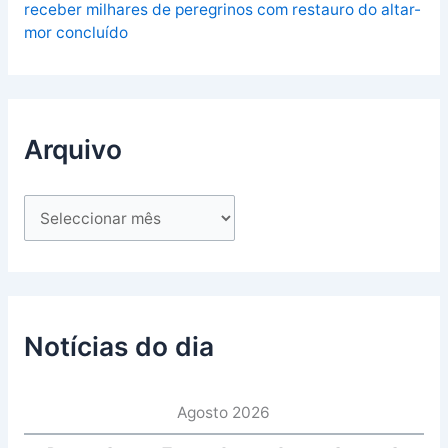
receber milhares de peregrinos com restauro do altar-
mor concluído
Arquivo
Notícias do dia
Agosto 2026