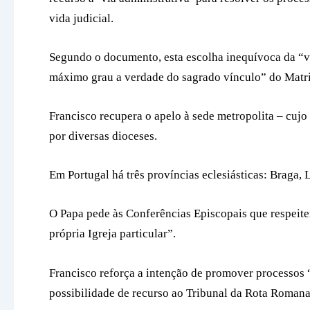
vida judicial.
Segundo o documento, esta escolha inequívoca da “via
máximo grau a verdade do sagrado vínculo” do Matr
Francisco recupera o apelo à sede metropolita – cujo 
por diversas dioceses.
Em Portugal há três províncias eclesiásticas: Braga, 
O Papa pede às Conferências Episcopais que respeitem
própria Igreja particular”.
Francisco reforça a intenção de promover processos 
possibilidade de recurso ao Tribunal da Rota Romana