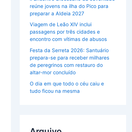
reúne jovens na ilha do Pico para
preparar a Aldeia 2027
Viagem de Leão XIV inclui
passagens por três cidades e
encontro com vítimas de abusos
Festa da Serreta 2026: Santuário
prepara-se para receber milhares
de peregrinos com restauro do
altar-mor concluído
O dia em que todo o céu caiu e
tudo ficou na mesma
Arquivo