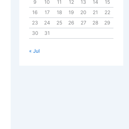
9
10
11
12
13
14
15
16
17
18
19
20
21
22
23
24
25
26
27
28
29
30
31
« Jul