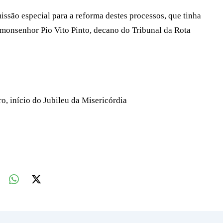
ssão especial para a reforma destes processos, que tinha
monsenhor Pio Vito Pinto, decano do Tribunal da Rota
o, início do Jubileu da Misericórdia