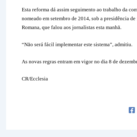
Esta reforma dá assim seguimento ao trabalho da comi
nomeado em setembro de 2014, sob a presidência de 
Romana, que falou aos jornalistas esta manhã.
“Não será fácil implementar este sistema”, admitiu.
As novas regras entram em vigor no dia 8 de dezembr
CR/Ecclesia