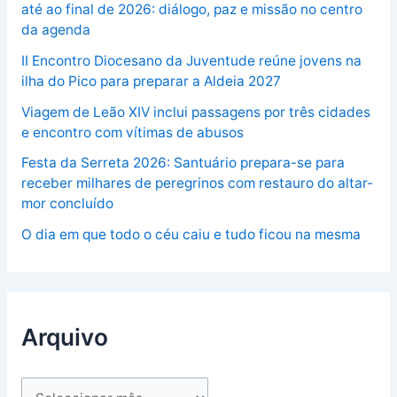
até ao final de 2026: diálogo, paz e missão no centro
da agenda
II Encontro Diocesano da Juventude reúne jovens na
ilha do Pico para preparar a Aldeia 2027
Viagem de Leão XIV inclui passagens por três cidades
e encontro com vítimas de abusos
Festa da Serreta 2026: Santuário prepara-se para
receber milhares de peregrinos com restauro do altar-
mor concluído
O dia em que todo o céu caiu e tudo ficou na mesma
Arquivo