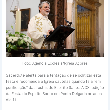
Foto: Agência Ecclesia/Igreja Açores
Sacerdote alerta para a tentação de se politizar esta
festa e recomenda à Igreja cautelas quando fala “em
purificação” das festas do Espírito Santo. A XXI edição
da Festa do Espirito Santo em Ponta Delgada arranca
dia 11.