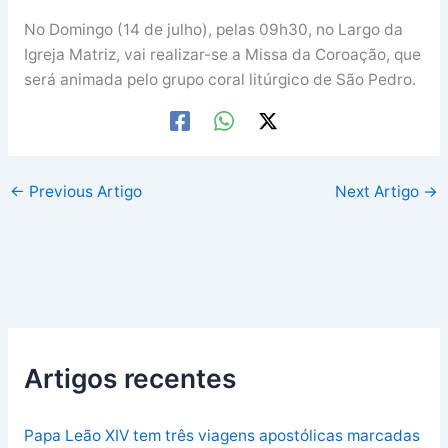
No Domingo (14 de julho), pelas 09h30, no Largo da
Igreja Matriz, vai realizar-se a Missa da Coroação, que
será animada pelo grupo coral litúrgico de São Pedro.
←
Previous Artigo
Next Artigo
→
Artigos recentes
Papa Leão XIV tem três viagens apostólicas marcadas