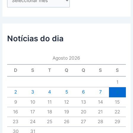
Notícias do dia
Agosto 2026
D
S
T
Q
Q
S
S
1
2
3
4
5
6
7
8
9
10
11
12
13
14
15
16
17
18
19
20
21
22
23
24
25
26
27
28
29
30
31