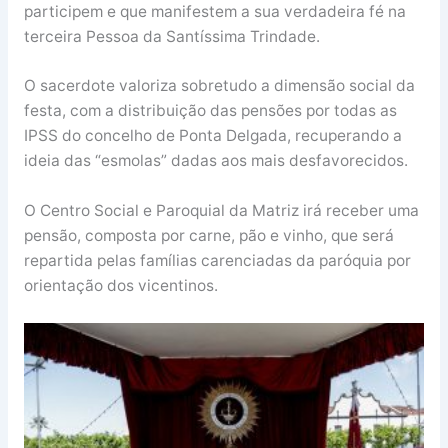
participem e que manifestem a sua verdadeira fé na
terceira Pessoa da Santíssima Trindade.
O sacerdote valoriza sobretudo a dimensão social da
festa, com a distribuição das pensões por todas as
IPSS do concelho de Ponta Delgada, recuperando a
ideia das “esmolas” dadas aos mais desfavorecidos.
O Centro Social e Paroquial da Matriz irá receber uma
pensão, composta por carne, pão e vinho, que será
repartida pelas famílias carenciadas da paróquia por
orientação dos vicentinos.