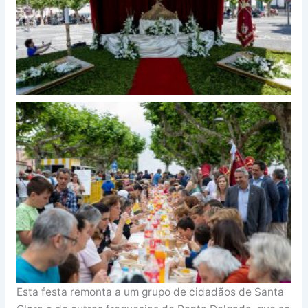
Esta festa remonta a um grupo de cidadãos de Santa