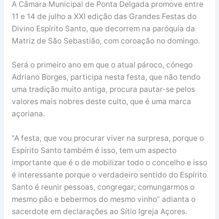
A Câmara Municipal de Ponta Delgada promove entre
11 e 14 de julho a XXI edição das Grandes Festas do
Divino Espírito Santo, que decorrem na paróquia da
Matriz de São Sebastião, com coroação no domingo.
Será o primeiro ano em que o atual pároco, cónego
Adriano Borges, participa nesta festa, que não tendo
uma tradição muito antiga, procura pautar-se pelos
valores mais nobres deste culto, que é uma marca
açoriana.
“A festa, que vou procurar viver na surpresa, porque o
Espírito Santo também é isso, tem um aspecto
importante que é o de mobilizar todo o concelho e isso
é interessante porque o verdadeiro sentido do Espírito
Santo é reunir pessoas, congregar; comungarmos o
mesmo pão e bebermos do mesmo vinho” adianta o
sacerdote em declarações ao Sítio Igreja Açores.