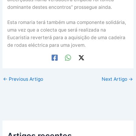
dominante destes encontros” prossegue ainda.
Esta romaria terá também uma componente solidária,
uma vez que a colecta que será realizada na
Eucaristia reverterá para a aquisição de uma cadeira
de rodas eléctrica para uma jovem.
←
Previous Artigo
Next Artigo
→
Artigos recentes