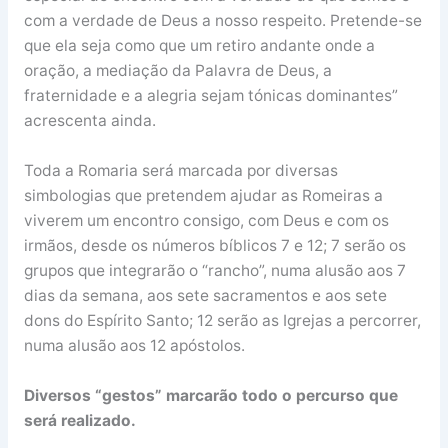
com a verdade de Deus a nosso respeito. Pretende-se
que ela seja como que um retiro andante onde a
oração, a mediação da Palavra de Deus, a
fraternidade e a alegria sejam tónicas dominantes”
acrescenta ainda.
Toda a Romaria será marcada por diversas
simbologias que pretendem ajudar as Romeiras a
viverem um encontro consigo, com Deus e com os
irmãos, desde os números bíblicos 7 e 12; 7 serão os
grupos que integrarão o “rancho”, numa alusão aos 7
dias da semana, aos sete sacramentos e aos sete
dons do Espírito Santo; 12 serão as Igrejas a percorrer,
numa alusão aos 12 apóstolos.
Diversos “gestos” marcarão todo o percurso que
será realizado.