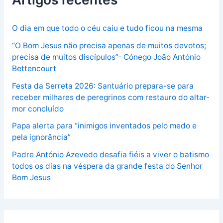
O dia em que todo o céu caiu e tudo ficou na mesma
“O Bom Jesus não precisa apenas de muitos devotos;
precisa de muitos discípulos”- Cónego João António
Bettencourt
Festa da Serreta 2026: Santuário prepara-se para
receber milhares de peregrinos com restauro do altar-
mor concluído
Papa alerta para “inimigos inventados pelo medo e
pela ignorância”
Padre António Azevedo desafia fiéis a viver o batismo
todos os dias na véspera da grande festa do Senhor
Bom Jesus