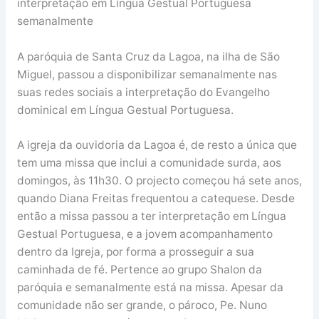
interpretação em Língua Gestual Portuguesa
semanalmente
A paróquia de Santa Cruz da Lagoa, na ilha de São
Miguel, passou a disponibilizar semanalmente nas
suas redes sociais a interpretação do Evangelho
dominical em Língua Gestual Portuguesa.
A igreja da ouvidoria da Lagoa é, de resto a única que
tem uma missa que inclui a comunidade surda, aos
domingos, às 11h30. O projecto começou há sete anos,
quando Diana Freitas frequentou a catequese. Desde
então a missa passou a ter interpretação em Língua
Gestual Portuguesa, e a jovem acompanhamento
dentro da Igreja, por forma a prosseguir a sua
caminhada de fé. Pertence ao grupo Shalon da
paróquia e semanalmente está na missa. Apesar da
comunidade não ser grande, o pároco, Pe. Nuno