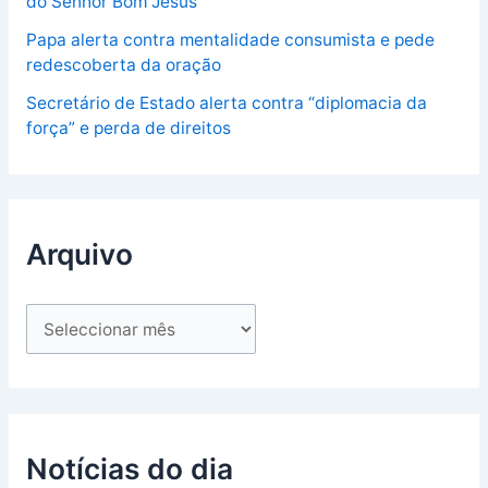
do Senhor Bom Jesus
Papa alerta contra mentalidade consumista e pede
redescoberta da oração
Secretário de Estado alerta contra “diplomacia da
força” e perda de direitos
Arquivo
Notícias do dia