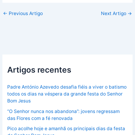
←
Previous Artigo
Next Artigo
→
Artigos recentes
Padre António Azevedo desafia fiéis a viver o batismo
todos os dias na véspera da grande festa do Senhor
Bom Jesus
“O Senhor nunca nos abandona”: jovens regressam
das Flores com a fé renovada
Pico acolhe hoje e amanhã os principais dias da festa