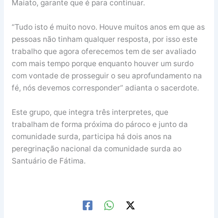
Maiato, garante que é para continuar.
“Tudo isto é muito novo. Houve muitos anos em que as
pessoas não tinham qualquer resposta, por isso este
trabalho que agora oferecemos tem de ser avaliado
com mais tempo porque enquanto houver um surdo
com vontade de prosseguir o seu aprofundamento na
fé, nós devemos corresponder” adianta o sacerdote.
Este grupo, que integra três interpretes, que
trabalham de forma próxima do pároco e junto da
comunidade surda, participa há dois anos na
peregrinação nacional da comunidade surda ao
Santuário de Fátima.