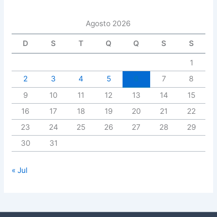
Agosto 2026
D
S
T
Q
Q
S
S
1
2
3
4
5
6
7
8
9
10
11
12
13
14
15
16
17
18
19
20
21
22
23
24
25
26
27
28
29
30
31
« Jul