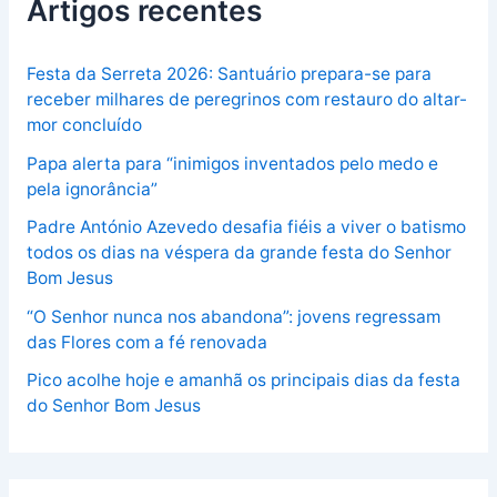
Artigos recentes
Festa da Serreta 2026: Santuário prepara-se para
receber milhares de peregrinos com restauro do altar-
mor concluído
Papa alerta para “inimigos inventados pelo medo e
pela ignorância”
Padre António Azevedo desafia fiéis a viver o batismo
todos os dias na véspera da grande festa do Senhor
Bom Jesus
“O Senhor nunca nos abandona”: jovens regressam
das Flores com a fé renovada
Pico acolhe hoje e amanhã os principais dias da festa
do Senhor Bom Jesus