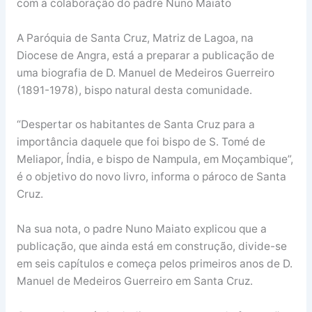
com a colaboração do padre Nuno Maiato
A Paróquia de Santa Cruz, Matriz de Lagoa, na
Diocese de Angra, está a preparar a publicação de
uma biografia de D. Manuel de Medeiros Guerreiro
(1891-1978), bispo natural desta comunidade.
“Despertar os habitantes de Santa Cruz para a
importância daquele que foi bispo de S. Tomé de
Meliapor, Índia, e bispo de Nampula, em Moçambique”,
é o objetivo do novo livro, informa o pároco de Santa
Cruz.
Na sua nota, o padre Nuno Maiato explicou que a
publicação, que ainda está em construção, divide-se
em seis capítulos e começa pelos primeiros anos de D.
Manuel de Medeiros Guerreiro em Santa Cruz.