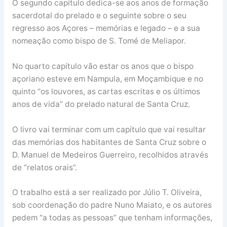
O segundo capítulo dedica-se aos anos de formação
sacerdotal do prelado e o seguinte sobre o seu
regresso aos Açores – memórias e legado – e a sua
nomeação como bispo de S. Tomé de Meliapor.
No quarto capítulo vão estar os anos que o bispo
açoriano esteve em Nampula, em Moçambique e no
quinto “os louvores, as cartas escritas e os últimos
anos de vida” do prelado natural de Santa Cruz.
O livro vai terminar com um capítulo que vai resultar
das memórias dos habitantes de Santa Cruz sobre o
D. Manuel de Medeiros Guerreiro, recolhidos através
de “relatos orais”.
O trabalho está a ser realizado por Júlio T. Oliveira,
sob coordenação do padre Nuno Maiato, e os autores
pedem “a todas as pessoas” que tenham informações,