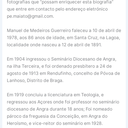
fotografias que “possam enriquecer esta biografia”
que entre em contacto pelo endereço eletrónico
pe.maiato@gmail.com.
Manuel de Medeiros Guerreiro faleceu a 10 de abril de
1978, aos 86 anos de idade, em Santa Cruz, na Lagoa,
localidade onde nasceu a 12 de abril de 1891.
Em 1904 ingressou o Seminário Diocesano de Angra,
na ilha Terceira, e foi ordenado presbítero a 24 de
agosto de 1913 em Rendufinho, concelho de Póvoa de
Lanhoso, Distrito de Braga.
Em 1919 concluiu a licenciatura em Teologia, e
regressou aos Açores onde foi professor no seminário
diocesano de Angra durante 18 anos; Foi nomeado
pároco da freguesia da Conceição, em Angra do
Heroísmo, e vice-reitor do seminário em 1928.