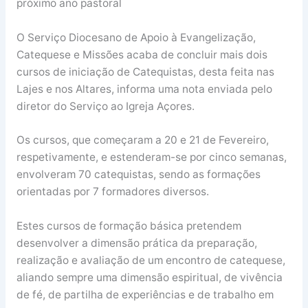
próximo ano pastoral
O Serviço Diocesano de Apoio à Evangelização,
Catequese e Missões acaba de concluir mais dois
cursos de iniciação de Catequistas, desta feita nas
Lajes e nos Altares, informa uma nota enviada pelo
diretor do Serviço ao Igreja Açores.
Os cursos, que começaram a 20 e 21 de Fevereiro,
respetivamente, e estenderam-se por cinco semanas,
envolveram 70 catequistas, sendo as formações
orientadas por 7 formadores diversos.
Estes cursos de formação básica pretendem
desenvolver a dimensão prática da preparação,
realização e avaliação de um encontro de catequese,
aliando sempre uma dimensão espiritual, de vivência
de fé, de partilha de experiências e de trabalho em