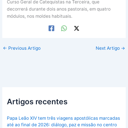
Curso Geral de Catequistas na Terceira, que
decorrerá durante dois anos pastorais, em quatro
módulos, nos moldes habituais.
←
Previous Artigo
Next Artigo
→
Artigos recentes
Papa Leão XIV tem três viagens apostólicas marcadas
até ao final de 2026: diálogo, paz e missão no centro