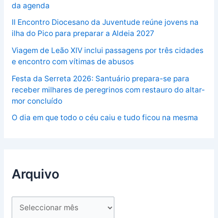
da agenda
II Encontro Diocesano da Juventude reúne jovens na
ilha do Pico para preparar a Aldeia 2027
Viagem de Leão XIV inclui passagens por três cidades
e encontro com vítimas de abusos
Festa da Serreta 2026: Santuário prepara-se para
receber milhares de peregrinos com restauro do altar-
mor concluído
O dia em que todo o céu caiu e tudo ficou na mesma
Arquivo