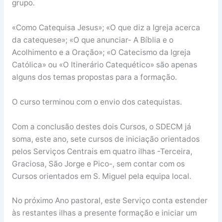
grupo.
«Como Catequisa Jesus»; «O que diz a Igreja acerca
da catequese»; «O que anunciar- A Bíblia e o
Acolhimento e a Oração»; «O Catecismo da Igreja
Católica» ou «O Itinerário Catequético» são apenas
alguns dos temas propostas para a formação.
O curso terminou com o envio dos catequistas.
Com a conclusão destes dois Cursos, o SDECM já
soma, este ano, sete cursos de iniciação orientados
pelos Serviços Centrais em quatro ilhas -Terceira,
Graciosa, São Jorge e Pico-, sem contar com os
Cursos orientados em S. Miguel pela equipa local.
No próximo Ano pastoral, este Serviço conta estender
às restantes ilhas a presente formação e iniciar um