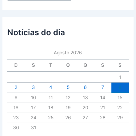
Notícias do dia
Agosto 2026
D
S
T
Q
Q
S
S
1
2
3
4
5
6
7
8
9
10
11
12
13
14
15
16
17
18
19
20
21
22
23
24
25
26
27
28
29
30
31