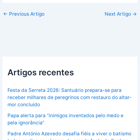
←
Previous Artigo
Next Artigo
→
Artigos recentes
Festa da Serreta 2026: Santuário prepara-se para
receber milhares de peregrinos com restauro do altar-
mor concluído
Papa alerta para “inimigos inventados pelo medo e
pela ignorância”
Padre António Azevedo desafia fiéis a viver o batismo