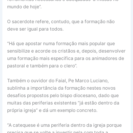
mundo de hoje”.
O sacerdote refere, contudo, que a formação não
deve ser igual para todos.
“Há que apostar numa formação mais popular que
sensibilize e acorde os cristãos e, depois, desenvolver
uma formação mais especifica para os animadores de
pastoral e também para o clero”.
Também o ouvidor do Faial, Pe Marco Luciano,
sublinha a importância da formação nestes novos
desafios propostos pelo bispo diocesano, dado que
muitas das periferias existentes “já estão dentro da
própria igreja” e dá um exemplo concreto.
“A catequese é uma periferia dentro da igreja porque
precisa que se volte a investir nela com toda a