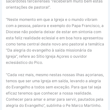
sacerdotes terceirenses “receberam muito bem estas
orientações de pastoral”.
“Neste momento em que a Igreja e o mundo vibram
com a pessoa, palavra e exemplo do Papa Francisco, a
Diocese não poderia deixar de estar em sintonia com
esta feliz realidade eclesial e em boa hora apresentou
como tema central deste novo ano pastoral a temática
“Da alegria do evangelho à saída missionária da
Igreja”, refere ao Sítio Igreja Açores o ouvidor
eclesiástico do Pico.
“Cada vez mais, mesmo nestas nossas ilhas açorianas,
temos que ser uma Igreja em saída, levando a alegria
do Evangelho a todos sem exceção. Para que tal seja
eficaz teremos que conhecer a nossa realidade.
Conhecer para amar e amar para servir, pautados pela
alegria do Evangelho”, sublinha o Pe Marco Martinho.