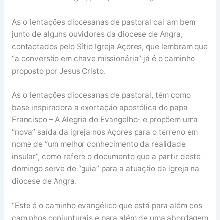
As orientações diocesanas de pastoral cairam bem
junto de alguns ouvidores da diocese de Angra,
contactados pelo Sítio Igreja Açores, que lembram que
“a conversão em chave missionária” já é o caminho
proposto por Jesus Cristo.
As orientações diocesanas de pastoral, têm como
base inspiradora a exortação apostólica do papa
Francisco – A Alegria do Evangelho- e propõem uma
“nova” saída da igreja nos Açores para o terreno em
nome de “um melhor conhecimento da realidade
insular”, como refere o documento que a partir deste
domingo serve de “guia” para a atuação da igreja na
diocese de Angra.
“Este é o caminho evangélico que está para além dos
caminhos conjunturais e para além de uma abordagem