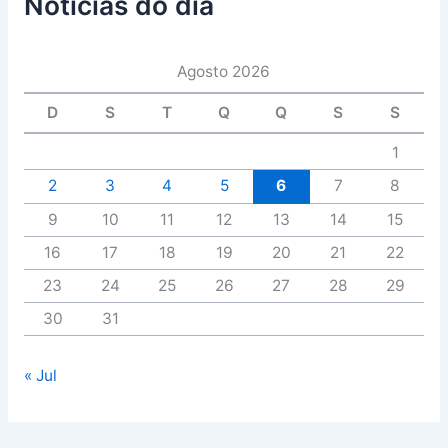
Notícias do dia
Agosto 2026
D
S
T
Q
Q
S
S
1
2
3
4
5
6
7
8
9
10
11
12
13
14
15
16
17
18
19
20
21
22
23
24
25
26
27
28
29
30
31
« Jul