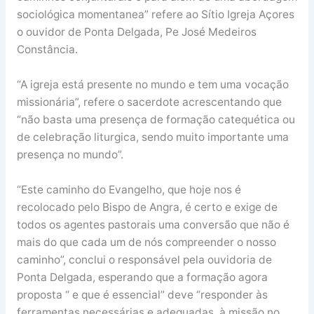
sociológica momentanea” refere ao Sítio Igreja Açores
o ouvidor de Ponta Delgada, Pe José Medeiros
Constância.
“A igreja está presente no mundo e tem uma vocação
missionária”, refere o sacerdote acrescentando que
“não basta uma presença de formação catequética ou
de celebração liturgica, sendo muito importante uma
presença no mundo”.
“Este caminho do Evangelho, que hoje nos é
recolocado pelo Bispo de Angra, é certo e exige de
todos os agentes pastorais uma conversão que não é
mais do que cada um de nós compreender o nosso
caminho”, conclui o responsável pela ouvidoria de
Ponta Delgada, esperando que a formação agora
proposta “ e que é essencial” deve “responder às
ferramentas necessárias e adequadas à missão no