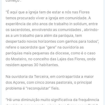
começo”.
“É aqui que a igreja tem de estar e nós nas Flores
temos procurado viver a igreja em comunidade. A
experiência de oito anos de trabalho in solidum, entre
os sacerdotes, envolvendo as comunidades , abrindo-
as a um trabalho para além da paróquia, tem
despertado novos horizontes com ganhos para todos”,
refere o sacerdote que “gere” na ouvidoria as
paróquias mais pequenas da diocese, como é o caso
do Mosteiro, no concelho das Lajes das Flores, onde
residem apenas 30 habitantes.
Na ouvidoria da Terceira, em contrapartida a maior
dos Açores, com cinco zonas pastorais, o principal
problema é “reconquistar” fieis.
“Há uma diminuição muito significativa da frequênncia