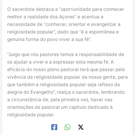
O sacerdote destaca a “oportunidade para conhecer
melhor a realidade dos Açores” e acentua a
necessidade de “conhecer, orientar e evangelizar a
religiosidade popular”, dado que “é a espontânea e
genuína forma do povo viver a sua fé”.
“Julgo que nós pastores temos a responsabilidade de
os ajudar a viver e a expressar esta mesma fé. A
eficácia do nosso plano pastoral terá que passar pela
vivência da religiosidade popular da nossa gente, para
que também a religiosidade popular seja reflexo da
alegria do Evangelho”, realça o sacerdote, lembrando
a circunstância de, pela primeira vez, haver nas
orientações de pastoral um capitulo dedicado à
religiosidade popular.