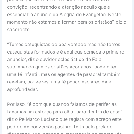
convição, recentrando a atenção naquilo que é
essencial: o anuncio da Alegria do Evangelho. Neste
momento não estamos a formar bem os cristãos”, diz o
sacerdote.
“Temos catequistas de boa vontade mas não temos
catequistas formados e é aqui que começa o primeiro
anuncio”, diz o ouvidor eclesiástico do Faial
sublinhando que os cristãos açorianos “podem ter
uma fé infantil, mas os agentes de pastoral também
revelam, por vezes, uma fé pouco esclarecida e
aprofundada”.
Por isso, “é bom que quando falamos de periferias
façamos um esforço para olhar para dentro de casa”
diz o Pe Marco Luciano que regista com apreço este
pedido de conversão pastoral feito pelo prelado