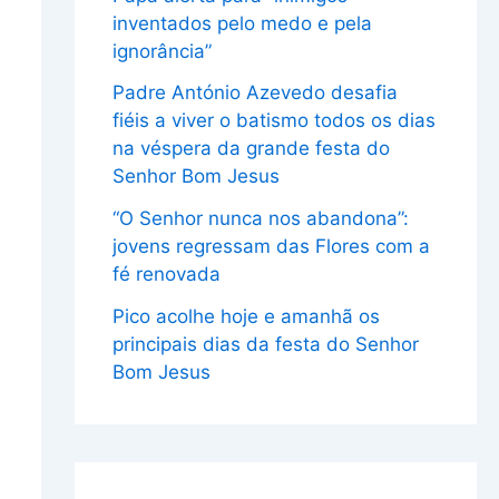
inventados pelo medo e pela
ignorância”
Padre António Azevedo desafia
fiéis a viver o batismo todos os dias
na véspera da grande festa do
Senhor Bom Jesus
“O Senhor nunca nos abandona”:
jovens regressam das Flores com a
fé renovada
Pico acolhe hoje e amanhã os
principais dias da festa do Senhor
Bom Jesus