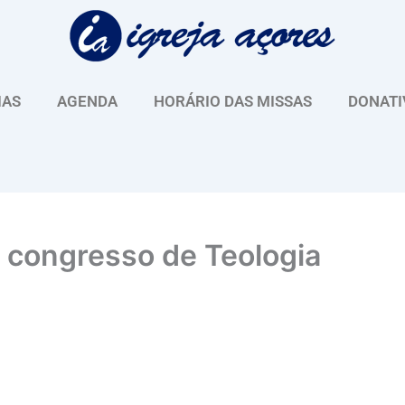
IAS
AGENDA
HORÁRIO DAS MISSAS
DONATI
o congresso de Teologia