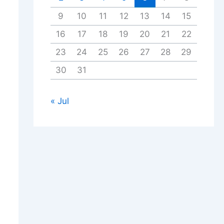
9
10
11
12
13
14
15
16
17
18
19
20
21
22
23
24
25
26
27
28
29
30
31
« Jul