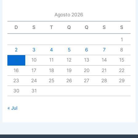
Agosto 2026
D
S
T
Q
Q
S
S
1
2
3
4
5
6
7
8
9
10
11
12
13
14
15
16
17
18
19
20
21
22
23
24
25
26
27
28
29
30
31
« Jul