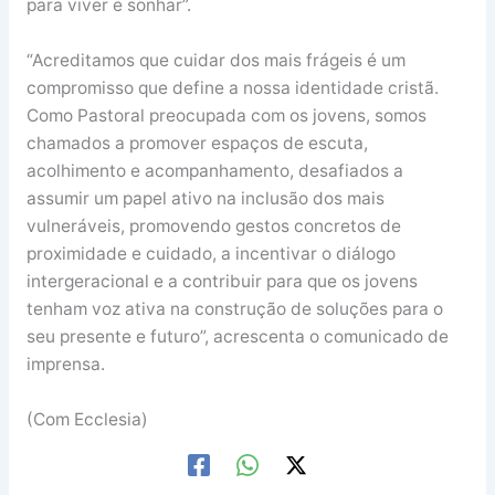
para viver e sonhar”.
“Acreditamos que cuidar dos mais frágeis é um
compromisso que define a nossa identidade cristã.
Como Pastoral preocupada com os jovens, somos
chamados a promover espaços de escuta,
acolhimento e acompanhamento, desafiados a
assumir um papel ativo na inclusão dos mais
vulneráveis, promovendo gestos concretos de
proximidade e cuidado, a incentivar o diálogo
intergeracional e a contribuir para que os jovens
tenham voz ativa na construção de soluções para o
seu presente e futuro”, acrescenta o comunicado de
imprensa.
(Com Ecclesia)