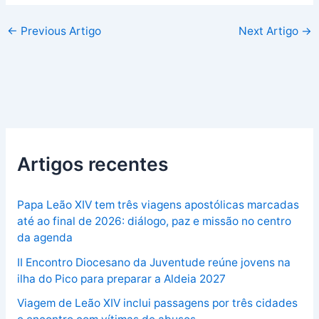
←
Previous Artigo
Next Artigo
→
Artigos recentes
Papa Leão XIV tem três viagens apostólicas marcadas
até ao final de 2026: diálogo, paz e missão no centro
da agenda
II Encontro Diocesano da Juventude reúne jovens na
ilha do Pico para preparar a Aldeia 2027
Viagem de Leão XIV inclui passagens por três cidades