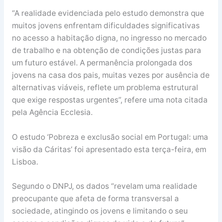
“A realidade evidenciada pelo estudo demonstra que
muitos jovens enfrentam dificuldades significativas
no acesso a habitação digna, no ingresso no mercado
de trabalho e na obtenção de condições justas para
um futuro estável. A permanência prolongada dos
jovens na casa dos pais, muitas vezes por ausência de
alternativas viáveis, reflete um problema estrutural
que exige respostas urgentes”, refere uma nota citada
pela Agência Ecclesia.
O estudo ‘Pobreza e exclusão social em Portugal: uma
visão da Cáritas’ foi apresentado esta terça-feira, em
Lisboa.
Segundo o DNPJ, os dados “revelam uma realidade
preocupante que afeta de forma transversal a
sociedade, atingindo os jovens e limitando o seu