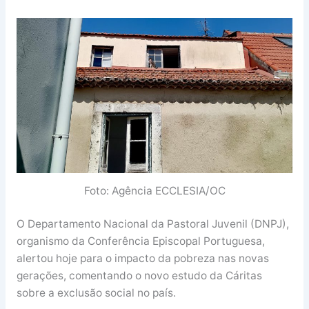
Foto: Agência ECCLESIA/OC
O Departamento Nacional da Pastoral Juvenil (DNPJ),
organismo da Conferência Episcopal Portuguesa,
alertou hoje para o impacto da pobreza nas novas
gerações, comentando o novo estudo da Cáritas
sobre a exclusão social no país.