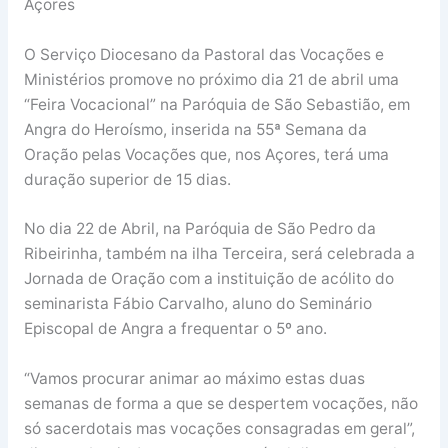
Açores
O Serviço Diocesano da Pastoral das Vocações e
Ministérios promove no próximo dia 21 de abril uma
“Feira Vocacional” na Paróquia de São Sebastião, em
Angra do Heroísmo, inserida na 55ª Semana da
Oração pelas Vocações que, nos Açores, terá uma
duração superior de 15 dias.
No dia 22 de Abril, na Paróquia de São Pedro da
Ribeirinha, também na ilha Terceira, será celebrada a
Jornada de Oração com a instituição de acólito do
seminarista Fábio Carvalho, aluno do Seminário
Episcopal de Angra a frequentar o 5º ano.
“Vamos procurar animar ao máximo estas duas
semanas de forma a que se despertem vocações, não
só sacerdotais mas vocações consagradas em geral”,