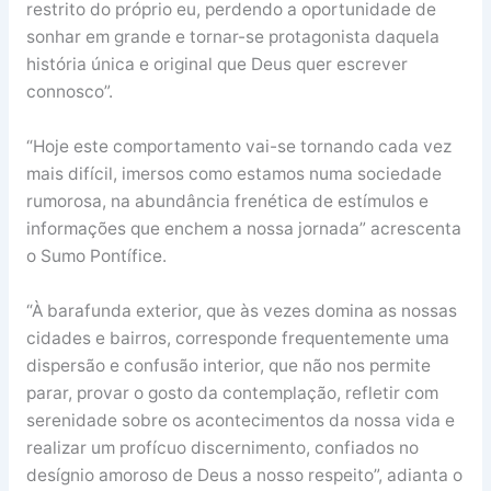
restrito do próprio eu, perdendo a oportunidade de
sonhar em grande e tornar-se protagonista daquela
história única e original que Deus quer escrever
connosco”.
“Hoje este comportamento vai-se tornando cada vez
mais difícil, imersos como estamos numa sociedade
rumorosa, na abundância frenética de estímulos e
informações que enchem a nossa jornada” acrescenta
o Sumo Pontífice.
“À barafunda exterior, que às vezes domina as nossas
cidades e bairros, corresponde frequentemente uma
dispersão e confusão interior, que não nos permite
parar, provar o gosto da contemplação, refletir com
serenidade sobre os acontecimentos da nossa vida e
realizar um profícuo discernimento, confiados no
desígnio amoroso de Deus a nosso respeito”, adianta o