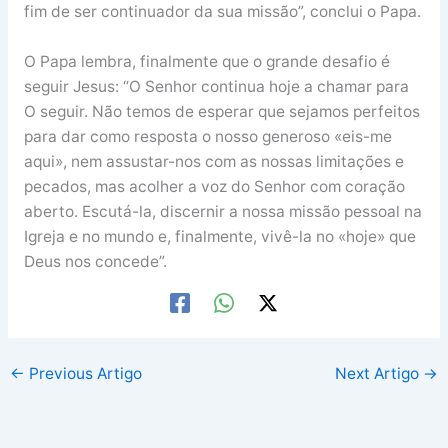
fim de ser continuador da sua missão”, conclui o Papa.
O Papa lembra, finalmente que o grande desafio é
seguir Jesus: “O Senhor continua hoje a chamar para
O seguir. Não temos de esperar que sejamos perfeitos
para dar como resposta o nosso generoso «eis-me
aqui», nem assustar-nos com as nossas limitações e
pecados, mas acolher a voz do Senhor com coração
aberto. Escutá-la, discernir a nossa missão pessoal na
Igreja e no mundo e, finalmente, vivê-la no «hoje» que
Deus nos concede”.
←
Previous Artigo
Next Artigo
→