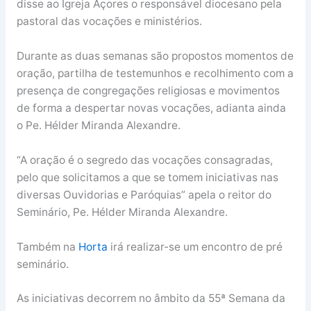
disse ao Igreja Açores o responsável diocesano pela
pastoral das vocações e ministérios.
Durante as duas semanas são propostos momentos de
oração, partilha de testemunhos e recolhimento com a
presença de congregações religiosas e movimentos
de forma a despertar novas vocações, adianta ainda
o Pe. Hélder Miranda Alexandre.
“A oração é o segredo das vocações consagradas,
pelo que solicitamos a que se tomem iniciativas nas
diversas Ouvidorias e Paróquias” apela o reitor do
Seminário, Pe. Hélder Miranda Alexandre.
Também na
Horta
irá realizar-se um encontro de pré
seminário.
As iniciativas decorrem no âmbito da 55ª Semana da