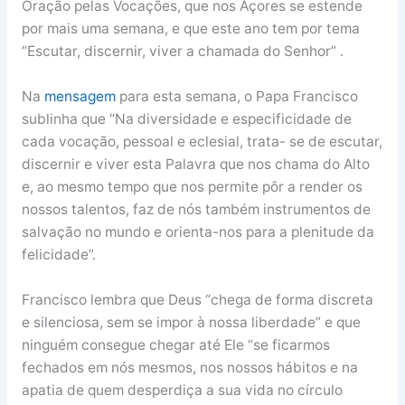
Oração pelas Vocações, que nos Açores se estende
por mais uma semana, e que este ano tem por tema
“Escutar, discernir, viver a chamada do Senhor” .
Na
mensagem
para esta semana, o Papa Francisco
sublinha que “Na diversidade e especificidade de
cada vocação, pessoal e eclesial, trata- se de escutar,
discernir e viver esta Palavra que nos chama do Alto
e, ao mesmo tempo que nos permite pôr a render os
nossos talentos, faz de nós também instrumentos de
salvação no mundo e orienta-nos para a plenitude da
felicidade”.
Francisco lembra que Deus “chega de forma discreta
e silenciosa, sem se impor à nossa liberdade” e que
ninguém consegue chegar até Ele “se ficarmos
fechados em nós mesmos, nos nossos hábitos e na
apatia de quem desperdiça a sua vida no círculo