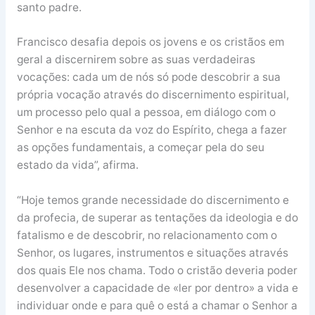
santo padre.
Francisco desafia depois os jovens e os cristãos em
geral a discernirem sobre as suas verdadeiras
vocações: cada um de nós só pode descobrir a sua
própria vocação através do discernimento espiritual,
um processo pelo qual a pessoa, em diálogo com o
Senhor e na escuta da voz do Espírito, chega a fazer
as opções fundamentais, a começar pela do seu
estado da vida”, afirma.
“Hoje temos grande necessidade do discernimento e
da profecia, de superar as tentações da ideologia e do
fatalismo e de descobrir, no relacionamento com o
Senhor, os lugares, instrumentos e situações através
dos quais Ele nos chama. Todo o cristão deveria poder
desenvolver a capacidade de «ler por dentro» a vida e
individuar onde e para quê o está a chamar o Senhor a