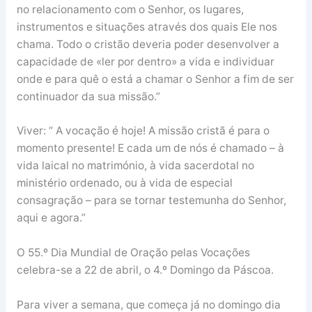
no relacionamento com o Senhor, os lugares,
instrumentos e situações através dos quais Ele nos
chama. Todo o cristão deveria poder desenvolver a
capacidade de «ler por dentro» a vida e individuar
onde e para quê o está a chamar o Senhor a fim de ser
continuador da sua missão.”
Viver: “ A vocação é hoje! A missão cristã é para o
momento presente! E cada um de nós é chamado – à
vida laical no matrimónio, à vida sacerdotal no
ministério ordenado, ou à vida de especial
consagração – para se tornar testemunha do Senhor,
aqui e agora.”
O 55.º Dia Mundial de Oração pelas Vocações
celebra-se a 22 de abril, o 4.º Domingo da Páscoa.
Para viver a semana, que começa já no domingo dia