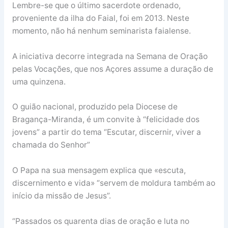
Lembre-se que o último sacerdote ordenado,
proveniente da ilha do Faial, foi em 2013. Neste
momento, não há nenhum seminarista faialense.
A iniciativa decorre integrada na Semana de Oração
pelas Vocações, que nos Açores assume a duração de
uma quinzena.
O guião nacional, produzido pela Diocese de
Bragança-Miranda, é um convite à “felicidade dos
jovens” a partir do tema “Escutar, discernir, viver a
chamada do Senhor”
O Papa na sua mensagem explica que «escuta,
discernimento e vida» “servem de moldura também ao
início da missão de Jesus”.
“Passados os quarenta dias de oração e luta no