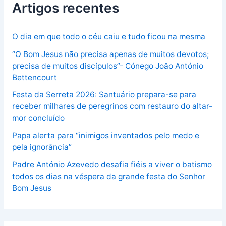
Artigos recentes
O dia em que todo o céu caiu e tudo ficou na mesma
“O Bom Jesus não precisa apenas de muitos devotos;
precisa de muitos discípulos”- Cónego João António
Bettencourt
Festa da Serreta 2026: Santuário prepara-se para
receber milhares de peregrinos com restauro do altar-
mor concluído
Papa alerta para “inimigos inventados pelo medo e
pela ignorância”
Padre António Azevedo desafia fiéis a viver o batismo
todos os dias na véspera da grande festa do Senhor
Bom Jesus