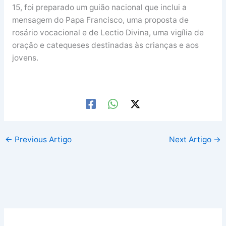
15, foi preparado um guião nacional que inclui a
mensagem do Papa Francisco, uma proposta de
rosário vocacional e de Lectio Divina, uma vigília de
oração e catequeses destinadas às crianças e aos
jovens.
←
Previous Artigo
Next Artigo
→