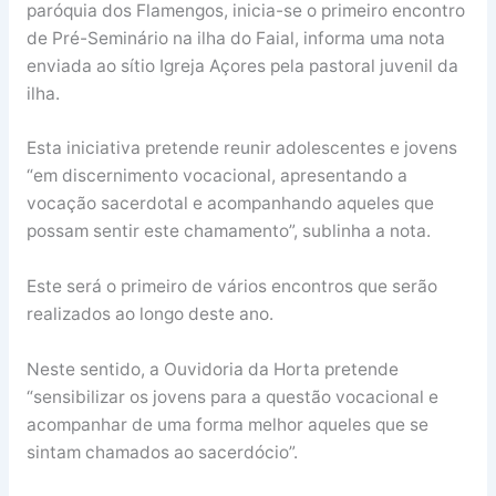
paróquia dos Flamengos, inicia-se o primeiro encontro
de Pré-Seminário na ilha do Faial, informa uma nota
enviada ao sítio Igreja Açores pela pastoral juvenil da
ilha.
Esta iniciativa pretende reunir adolescentes e jovens
“em discernimento vocacional, apresentando a
vocação sacerdotal e acompanhando aqueles que
possam sentir este chamamento”, sublinha a nota.
Este será o primeiro de vários encontros que serão
realizados ao longo deste ano.
Neste sentido, a Ouvidoria da Horta pretende
“sensibilizar os jovens para a questão vocacional e
acompanhar de uma forma melhor aqueles que se
sintam chamados ao sacerdócio”.