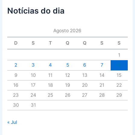
Notícias do dia
Agosto 2026
D
S
T
Q
Q
S
S
1
2
3
4
5
6
7
8
9
10
11
12
13
14
15
16
17
18
19
20
21
22
23
24
25
26
27
28
29
30
31
« Jul