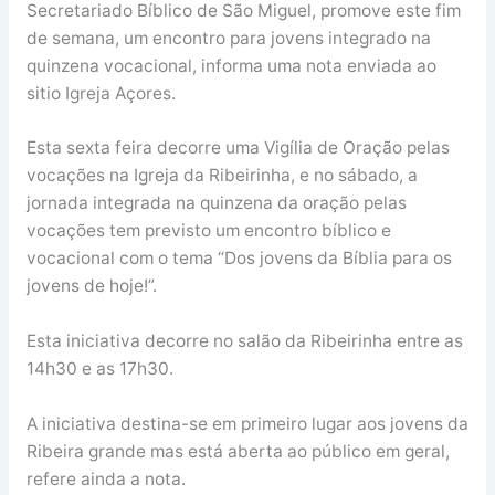
Secretariado Bíblico de São Miguel, promove este fim
de semana, um encontro para jovens integrado na
quinzena vocacional, informa uma nota enviada ao
sitio Igreja Açores.
Esta sexta feira decorre uma Vigília de Oração pelas
vocações na Igreja da Ribeirinha, e no sábado, a
jornada integrada na quinzena da oração pelas
vocações tem previsto um encontro bíblico e
vocacional com o tema “Dos jovens da Bíblia para os
jovens de hoje!”.
Esta iniciativa decorre no salão da Ribeirinha entre as
14h30 e as 17h30.
A iniciativa destina-se em primeiro lugar aos jovens da
Ribeira grande mas está aberta ao público em geral,
refere ainda a nota.