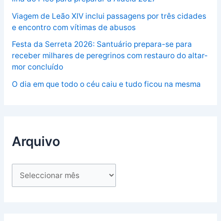
Viagem de Leão XIV inclui passagens por três cidades
e encontro com vítimas de abusos
Festa da Serreta 2026: Santuário prepara-se para
receber milhares de peregrinos com restauro do altar-
mor concluído
O dia em que todo o céu caiu e tudo ficou na mesma
Arquivo