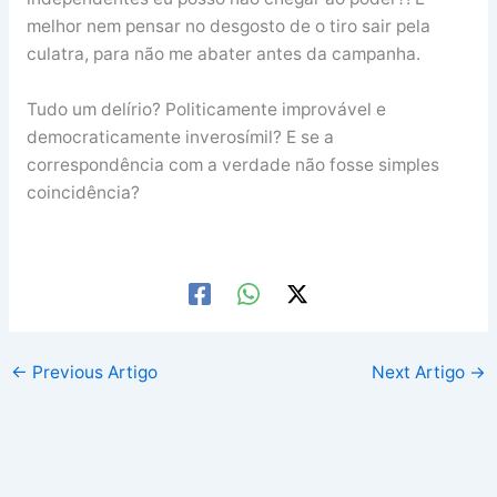
melhor nem pensar no desgosto de o tiro sair pela
culatra, para não me abater antes da campanha.
Tudo um delírio? Politicamente improvável e
democraticamente inverosímil? E se a
correspondência com a verdade não fosse simples
coincidência?
←
Previous Artigo
Next Artigo
→