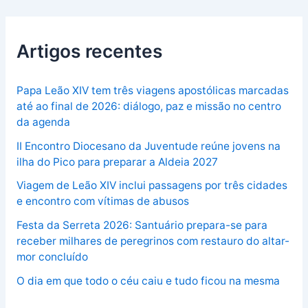
Artigos recentes
Papa Leão XIV tem três viagens apostólicas marcadas
até ao final de 2026: diálogo, paz e missão no centro
da agenda
II Encontro Diocesano da Juventude reúne jovens na
ilha do Pico para preparar a Aldeia 2027
Viagem de Leão XIV inclui passagens por três cidades
e encontro com vítimas de abusos
Festa da Serreta 2026: Santuário prepara-se para
receber milhares de peregrinos com restauro do altar-
mor concluído
O dia em que todo o céu caiu e tudo ficou na mesma