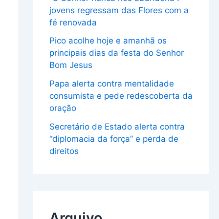
jovens regressam das Flores com a
fé renovada
Pico acolhe hoje e amanhã os
principais dias da festa do Senhor
Bom Jesus
Papa alerta contra mentalidade
consumista e pede redescoberta da
oração
Secretário de Estado alerta contra
“diplomacia da força” e perda de
direitos
Arquivo