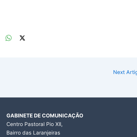
Next Art
GABINETE DE COMUNICAÇÃO
Centro Pastoral Pio XII,
Bairro das Laranjeiras