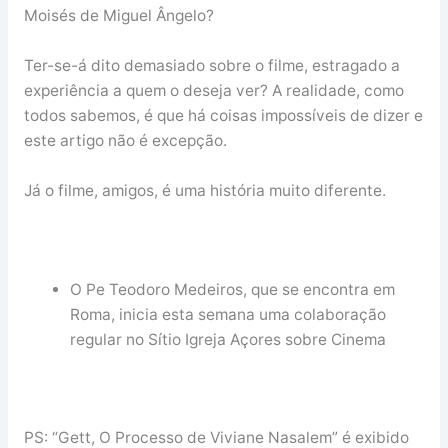
Moisés de Miguel Ângelo?
Ter-se-á dito demasiado sobre o filme, estragado a
experiência a quem o deseja ver? A realidade, como
todos sabemos, é que há coisas impossíveis de dizer e
este artigo não é excepção.
Já o filme, amigos, é uma história muito diferente.
O Pe Teodoro Medeiros, que se encontra em
Roma, inicia esta semana uma colaboração
regular no Sítio Igreja Açores sobre Cinema
PS: “Gett, O Processo de Viviane Nasalem” é exibido