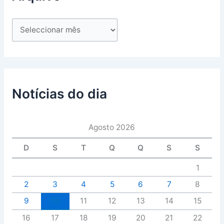
Notícias do dia
Agosto 2026
D
S
T
Q
Q
S
S
1
2
3
4
5
6
7
8
9
10
11
12
13
14
15
16
17
18
19
20
21
22