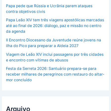
Papa pede que Rússia e Ucrânia parem ataques
contra objetivos civis
Papa Leão XIV tem três viagens apostólicas marcadas
até ao final de 2026: diálogo, paz e missão no centro
da agenda
II Encontro Diocesano da Juventude reúne jovens na
ilha do Pico para preparar a Aldeia 2027
Viagem de Leão XIV inclui passagens por três cidades
e encontro com vítimas de abusos
Festa da Serreta 2026: Santuário prepara-se para
receber milhares de peregrinos com restauro do altar-
mor concluído
Arquivo