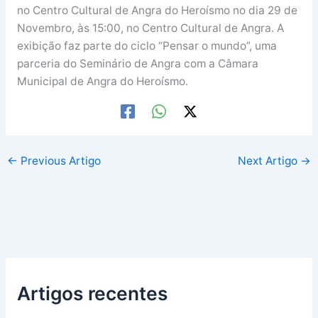
no Centro Cultural de Angra do Heroísmo no dia 29 de
Novembro, às 15:00, no Centro Cultural de Angra. A
exibição faz parte do ciclo “Pensar o mundo”, uma
parceria do Seminário de Angra com a Câmara
Municipal de Angra do Heroísmo.
←
Previous Artigo
Next Artigo
→
Artigos recentes