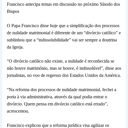
Francisco antecipa temas em discussão no próximo Sínodo dos
Bispos
O Papa Francisco disse hoje que a simplificação dos processos
de nulidade matrimonial é diferente de um “divórcio católico” e
sublinhou que a “indissolubilidade” vai ser sempre a doutrina
da Igreja.
“O divórcio católico não existe, a nulidade é reconhecida se
não houve matrimónio, mas se houve, é indissolúvel”, disse aos
jornalistas, no voo de regresso dos Estados Unidos da América.
“Na reforma dos processos de nulidade matrimonial, fechei a
porta à via administrativa, através da qual podia entrar o
divórcio. Quem pensa em divórcio católico está errado”,
acrescentou.
Francisco explicou que a reforma jurídica visa agilizar os