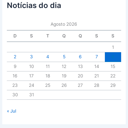
Notícias do dia
Agosto 2026
D
S
T
Q
Q
S
S
1
2
3
4
5
6
7
8
9
10
11
12
13
14
15
16
17
18
19
20
21
22
23
24
25
26
27
28
29
30
31
« Jul