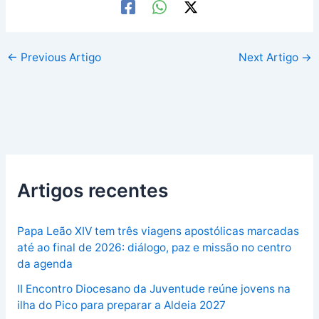
←
Previous Artigo
Next Artigo
→
Artigos recentes
Papa Leão XIV tem três viagens apostólicas marcadas
até ao final de 2026: diálogo, paz e missão no centro
da agenda
II Encontro Diocesano da Juventude reúne jovens na
ilha do Pico para preparar a Aldeia 2027