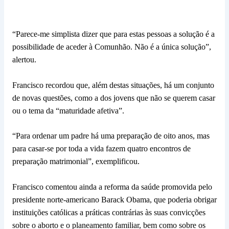
“Parece-me simplista dizer que para estas pessoas a solução é a
possibilidade de aceder à Comunhão. Não é a única solução”,
alertou.
Francisco recordou que, além destas situações, há um conjunto
de novas questões, como a dos jovens que não se querem casar
ou o tema da “maturidade afetiva”.
“Para ordenar um padre há uma preparação de oito anos, mas
para casar-se por toda a vida fazem quatro encontros de
preparação matrimonial”, exemplificou.
Francisco comentou ainda a reforma da saúde promovida pelo
presidente norte-americano Barack Obama, que poderia obrigar
instituições católicas a práticas contrárias às suas convicções
sobre o aborto e o planeamento familiar, bem como sobre os