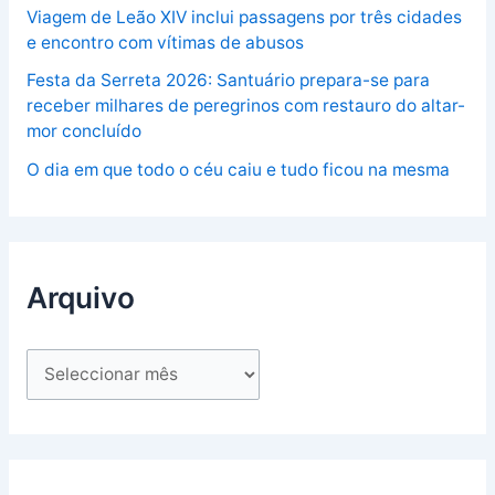
Viagem de Leão XIV inclui passagens por três cidades
e encontro com vítimas de abusos
Festa da Serreta 2026: Santuário prepara-se para
receber milhares de peregrinos com restauro do altar-
mor concluído
O dia em que todo o céu caiu e tudo ficou na mesma
Arquivo