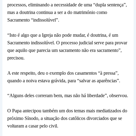
processos, eliminando a necessidade de uma “dupla sentença”,
mas a doutrina continua a ser a do matrimónio como
Sacramento “indissolúvel”.
“Isto é algo que a Igreja não pode mudar, é doutrina, é um
Sacramento indissolúvel. O processo judicial serve para provar
que aquilo que parecia um sacramento não era sacramento”,
precisou.
A este respeito, deu o exemplo dos casamentos “à pressa”,
quando a noiva estava grávida, para “salvar as aparências”.
“Alguns deles correram bem, mas não há liberdade”, observou.
O Papa antecipou também um dos temas mais mediatizados do
próximo Sínodo, a situação dos católicos divorciados que se
voltaram a casar pelo civil.