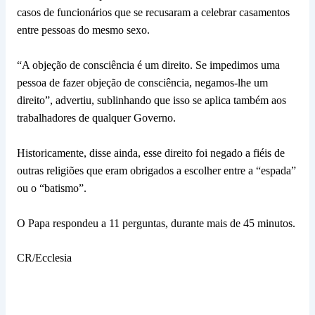
casos de funcionários que se recusaram a celebrar casamentos
entre pessoas do mesmo sexo.
“A objeção de consciência é um direito. Se impedimos uma
pessoa de fazer objeção de consciência, negamos-lhe um
direito”, advertiu, sublinhando que isso se aplica também aos
trabalhadores de qualquer Governo.
Historicamente, disse ainda, esse direito foi negado a fiéis de
outras religiões que eram obrigados a escolher entre a “espada”
ou o “batismo”.
O Papa respondeu a 11 perguntas, durante mais de 45 minutos.
CR/Ecclesia