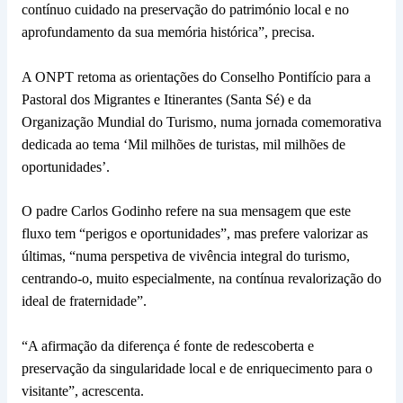
contínuo cuidado na preservação do património local e no
aprofundamento da sua memória histórica”, precisa.
A ONPT retoma as orientações do Conselho Pontifício para a
Pastoral dos Migrantes e Itinerantes (Santa Sé) e da
Organização Mundial do Turismo, numa jornada comemorativa
dedicada ao tema ‘Mil milhões de turistas, mil milhões de
oportunidades’.
O padre Carlos Godinho refere na sua mensagem que este
fluxo tem “perigos e oportunidades”, mas prefere valorizar as
últimas, “numa perspetiva de vivência integral do turismo,
centrando-o, muito especialmente, na contínua revalorização do
ideal de fraternidade”.
“A afirmação da diferença é fonte de redescoberta e
preservação da singularidade local e de enriquecimento para o
visitante”, acrescenta.