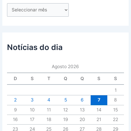
Notícias do dia
Agosto 2026
D
S
T
Q
Q
S
S
1
2
3
4
5
6
7
8
9
10
11
12
13
14
15
16
17
18
19
20
21
22
23
24
25
26
27
28
29