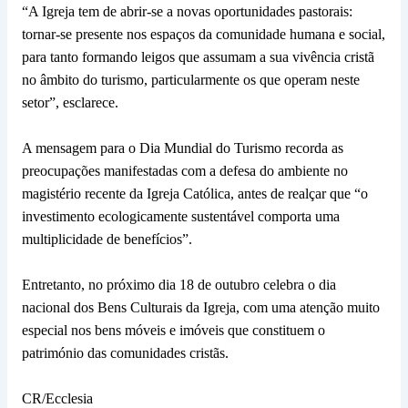
“A Igreja tem de abrir-se a novas oportunidades pastorais:
tornar-se presente nos espaços da comunidade humana e social,
para tanto formando leigos que assumam a sua vivência cristã
no âmbito do turismo, particularmente os que operam neste
setor”, esclarece.
A mensagem para o Dia Mundial do Turismo recorda as
preocupações manifestadas com a defesa do ambiente no
magistério recente da Igreja Católica, antes de realçar que “o
investimento ecologicamente sustentável comporta uma
multiplicidade de benefícios”.
Entretanto, no próximo dia 18 de outubro celebra o dia
nacional dos Bens Culturais da Igreja, com uma atenção muito
especial nos bens móveis e imóveis que constituem o
património das comunidades cristãs.
CR/Ecclesia