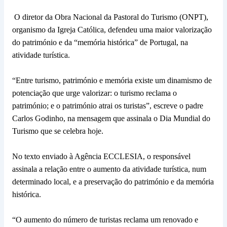
O diretor da Obra Nacional da Pastoral do Turismo (ONPT),
organismo da Igreja Católica, defendeu uma maior valorização
do património e da “memória histórica” de Portugal, na
atividade turística.
“Entre turismo, património e memória existe um dinamismo de
potenciação que urge valorizar: o turismo reclama o
património; e o património atrai os turistas”, escreve o padre
Carlos Godinho, na mensagem que assinala o Dia Mundial do
Turismo que se celebra hoje.
No texto enviado à Agência ECCLESIA, o responsável
assinala a relação entre o aumento da atividade turística, num
determinado local, e a preservação do património e da memória
histórica.
“O aumento do número de turistas reclama um renovado e