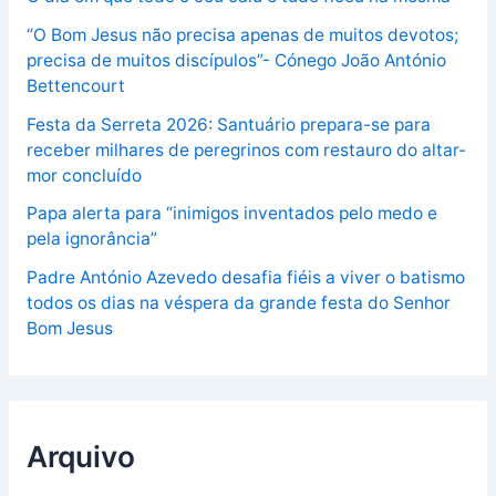
“O Bom Jesus não precisa apenas de muitos devotos;
precisa de muitos discípulos”- Cónego João António
Bettencourt
Festa da Serreta 2026: Santuário prepara-se para
receber milhares de peregrinos com restauro do altar-
mor concluído
Papa alerta para “inimigos inventados pelo medo e
pela ignorância”
Padre António Azevedo desafia fiéis a viver o batismo
todos os dias na véspera da grande festa do Senhor
Bom Jesus
Arquivo