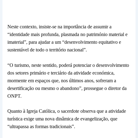
Neste contexto, insiste-se na importância de assumir a
“identidade mais profunda, plasmada no património material e
imaterial”, para ajudar a um “desenvolvimento equitativo e
sustentável de todo o território nacional”.
“O turismo, neste sentido, poderá potenciar o desenvolvimento
dos setores primário e terciário da atividade económica,
mormente em espaços que, nos últimos anos, sofreram a
desertificação ou mesmo o abandono”, prossegue o diretor da
ONPT.
Quanto à Igreja Católica, o sacerdote observa que a atividade
turística exige uma nova dinâmica de evangelização, que
“ultrapassa as formas tradicionais”.