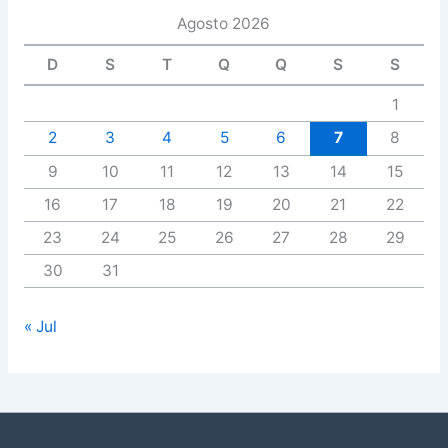
Agosto 2026
D
S
T
Q
Q
S
S
1
2
3
4
5
6
7
8
9
10
11
12
13
14
15
16
17
18
19
20
21
22
23
24
25
26
27
28
29
30
31
« Jul