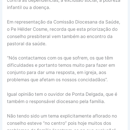
contra as dependências, a exclusão social, a pobreza
infantil ou a doença.
Em representação da Comissão Diocesana da Saúde,
o Pe Hélder Cosme, recorda que esta priorização do
conselho presbiteral vem também ao encontro da
pastoral da saúde.
“Nós contactamos com os que sofrem, os que têm
dificuldades e portanto temos muito para fazer em
conjunto para dar uma resposta, em igreja, aos
problemas que afetam os nossos concidadãos”.
Igual opinião tem o ouvidor de Ponta Delgada, que é
também o responsável diocesano pela família.
Não tendo sido um tema explicitamente aflorado no
conselho esteve “no centro” pois hoje muitos dos