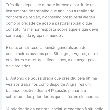
Três dias depois de debate intenso a partir de um
instrumento de trabalho que analisou a realidade
concreta da região, o conselho presbiteral elegeu
como prioridade de ação a pastoral social o que
constitui “a melhor resposta sobre aquele que deve
ser o papel da igreja no mundo”.
É esta, em síntese, a opinião generalizada dos
conselheiros ouvidos pelo Sítio Igreja Açores, entre
ouvidores e diretores diocesanos, a começar pelos
dois prelados.
D. António de Sousa Braga que presidiu pela última
vez aos trabalhos como Bispo de Angra, fez um
balanço positivo desta 41ª sessão plenária e
sobretudo das prioridades que ali foram elencadas.
“A prioridade da pastoral social, atendendo à situação