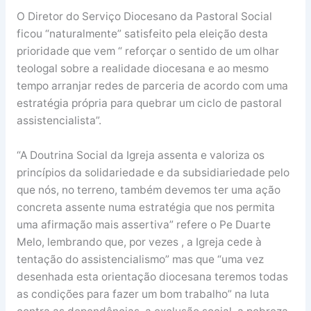
O Diretor do Serviço Diocesano da Pastoral Social
ficou “naturalmente” satisfeito pela eleição desta
prioridade que vem “ reforçar o sentido de um olhar
teologal sobre a realidade diocesana e ao mesmo
tempo arranjar redes de parceria de acordo com uma
estratégia própria para quebrar um ciclo de pastoral
assistencialista”.
“A Doutrina Social da Igreja assenta e valoriza os
princípios da solidariedade e da subsidiariedade pelo
que nós, no terreno, também devemos ter uma ação
concreta assente numa estratégia que nos permita
uma afirmação mais assertiva” refere o Pe Duarte
Melo, lembrando que, por vezes , a Igreja cede à
tentação do assistencialismo” mas que “uma vez
desenhada esta orientação diocesana teremos todas
as condições para fazer um bom trabalho” na luta