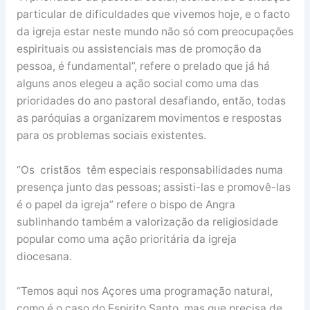
particular de dificuldades que vivemos hoje, e o facto
da igreja estar neste mundo não só com preocupações
espirituais ou assistenciais mas de promoção da
pessoa, é fundamental”, refere o prelado que já há
alguns anos elegeu a ação social como uma das
prioridades do ano pastoral desafiando, então, todas
as paróquias a organizarem movimentos e respostas
para os problemas sociais existentes.
“Os cristãos têm especiais responsabilidades numa
presença junto das pessoas; assisti-las e promovê-las
é o papel da igreja” refere o bispo de Angra
sublinhando também a valorização da religiosidade
popular como uma ação prioritária da igreja
diocesana.
“Temos aqui nos Açores uma programação natural,
como é o caso do Espirito Santo, mas que precisa de