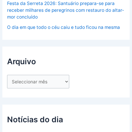
Festa da Serreta 2026: Santuário prepara-se para
receber milhares de peregrinos com restauro do altar-
mor concluído
O dia em que todo o céu caiu e tudo ficou na mesma
Arquivo
Notícias do dia