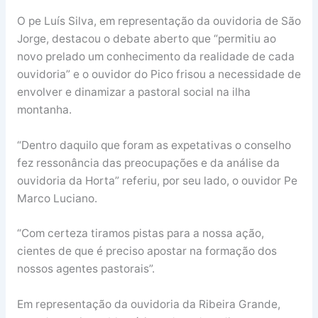
O pe Luís Silva, em representação da ouvidoria de São
Jorge, destacou o debate aberto que “permitiu ao
novo prelado um conhecimento da realidade de cada
ouvidoria” e o ouvidor do Pico frisou a necessidade de
envolver e dinamizar a pastoral social na ilha
montanha.
“Dentro daquilo que foram as expetativas o conselho
fez ressonância das preocupações e da análise da
ouvidoria da Horta” referiu, por seu lado, o ouvidor Pe
Marco Luciano.
“Com certeza tiramos pistas para a nossa ação,
cientes de que é preciso apostar na formação dos
nossos agentes pastorais”.
Em representação da ouvidoria da Ribeira Grande,