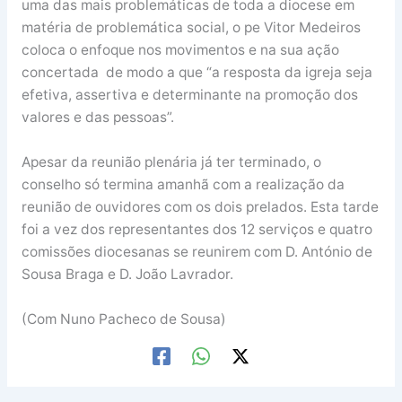
uma das mais problemáticas de toda a diocese em
matéria de problemática social, o pe Vitor Medeiros
coloca o enfoque nos movimentos e na sua ação
concertada de modo a que “a resposta da igreja seja
efetiva, assertiva e determinante na promoção dos
valores e das pessoas”.
Apesar da reunião plenária já ter terminado, o
conselho só termina amanhã com a realização da
reunião de ouvidores com os dois prelados. Esta tarde
foi a vez dos representantes dos 12 serviços e quatro
comissões diocesanas se reunirem com D. António de
Sousa Braga e D. João Lavrador.
(Com Nuno Pacheco de Sousa)