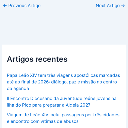
←
Previous Artigo
Next Artigo
→
Artigos recentes
Papa Leão XIV tem três viagens apostólicas marcadas
até ao final de 2026: diálogo, paz e missão no centro
da agenda
II Encontro Diocesano da Juventude reúne jovens na
ilha do Pico para preparar a Aldeia 2027
Viagem de Leão XIV inclui passagens por três cidades
e encontro com vítimas de abusos