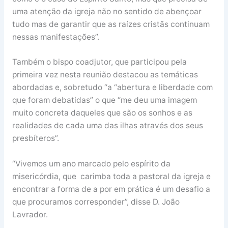
uma atenção da igreja não no sentido de abençoar
tudo mas de garantir que as raízes cristãs continuam
nessas manifestações”.
Também o bispo coadjutor, que participou pela
primeira vez nesta reunião destacou as temáticas
abordadas e, sobretudo “a “abertura e liberdade com
que foram debatidas” o que “me deu uma imagem
muito concreta daqueles que são os sonhos e as
realidades de cada uma das ilhas através dos seus
presbíteros”.
“Vivemos um ano marcado pelo espírito da
misericórdia, que carimba toda a pastoral da igreja e
encontrar a forma de a por em prática é um desafio a
que procuramos corresponder”, disse D. João
Lavrador.