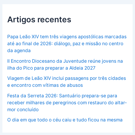
Artigos recentes
Papa Leão XIV tem três viagens apostólicas marcadas
até ao final de 2026: diálogo, paz e missão no centro
da agenda
II Encontro Diocesano da Juventude reúne jovens na
ilha do Pico para preparar a Aldeia 2027
Viagem de Leão XIV inclui passagens por três cidades
e encontro com vítimas de abusos
Festa da Serreta 2026: Santuário prepara-se para
receber milhares de peregrinos com restauro do altar-
mor concluído
O dia em que todo o céu caiu e tudo ficou na mesma