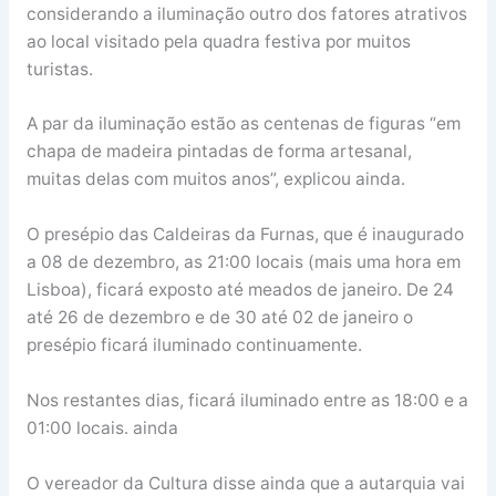
considerando a iluminação outro dos fatores atrativos
ao local visitado pela quadra festiva por muitos
turistas.
A par da iluminação estão as centenas de figuras “em
chapa de madeira pintadas de forma artesanal,
muitas delas com muitos anos”, explicou ainda.
O presépio das Caldeiras da Furnas, que é inaugurado
a 08 de dezembro, as 21:00 locais (mais uma hora em
Lisboa), ficará exposto até meados de janeiro. De 24
até 26 de dezembro e de 30 até 02 de janeiro o
presépio ficará iluminado continuamente.
Nos restantes dias, ficará iluminado entre as 18:00 e a
01:00 locais. ainda
O vereador da Cultura disse ainda que a autarquia vai