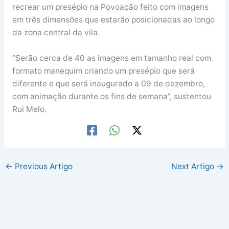
recrear um presépio na Povoação feito com imagens
em três dimensões que estarão posicionadas ao longo
da zona central da vila.
“Serão cerca de 40 as imagens em tamanho real com
formato manequim criando um presépio que será
diferente e que será inaugurado a 09 de dezembro,
com animação durante os fins de semana”, sustentou
Rui Melo.
←
Previous Artigo
Next Artigo
→