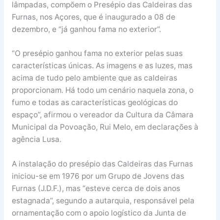
lâmpadas, compõem o Presépio das Caldeiras das
Furnas, nos Açores, que é inaugurado a 08 de
dezembro, e “já ganhou fama no exterior”.
“O presépio ganhou fama no exterior pelas suas
características únicas. As imagens e as luzes, mas
acima de tudo pelo ambiente que as caldeiras
proporcionam. Há todo um cenário naquela zona, o
fumo e todas as características geológicas do
espaço”, afirmou o vereador da Cultura da Câmara
Municipal da Povoação, Rui Melo, em declarações à
agência Lusa.
A instalação do presépio das Caldeiras das Furnas
iniciou-se em 1976 por um Grupo de Jovens das
Furnas (J.D.F.), mas “esteve cerca de dois anos
estagnada”, segundo a autarquia, responsável pela
ornamentação com o apoio logístico da Junta de