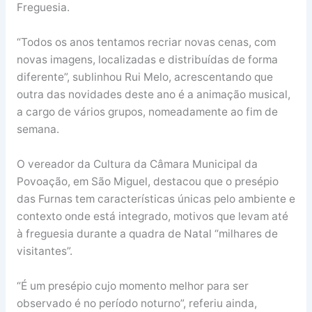
Freguesia.
“Todos os anos tentamos recriar novas cenas, com
novas imagens, localizadas e distribuídas de forma
diferente”, sublinhou Rui Melo, acrescentando que
outra das novidades deste ano é a animação musical,
a cargo de vários grupos, nomeadamente ao fim de
semana.
O vereador da Cultura da Câmara Municipal da
Povoação, em São Miguel, destacou que o presépio
das Furnas tem características únicas pelo ambiente e
contexto onde está integrado, motivos que levam até
à freguesia durante a quadra de Natal “milhares de
visitantes”.
“É um presépio cujo momento melhor para ser
observado é no período noturno”, referiu ainda,