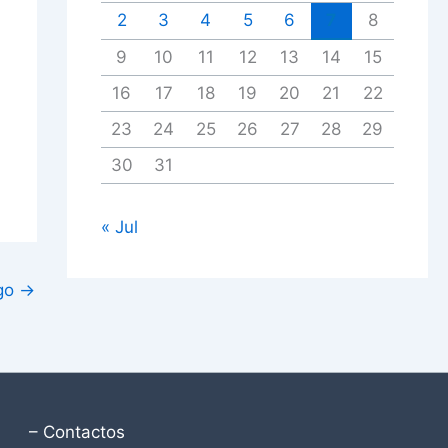
2
3
4
5
6
7
8
9
10
11
12
13
14
15
16
17
18
19
20
21
22
23
24
25
26
27
28
29
30
31
« Jul
igo
→
– Contactos