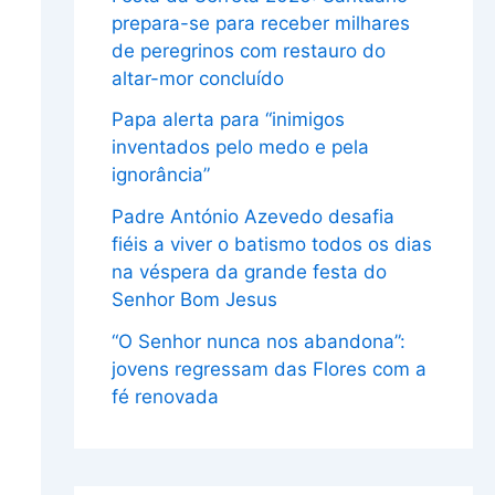
prepara-se para receber milhares
de peregrinos com restauro do
altar-mor concluído
Papa alerta para “inimigos
inventados pelo medo e pela
ignorância”
Padre António Azevedo desafia
fiéis a viver o batismo todos os dias
na véspera da grande festa do
Senhor Bom Jesus
“O Senhor nunca nos abandona”:
jovens regressam das Flores com a
fé renovada