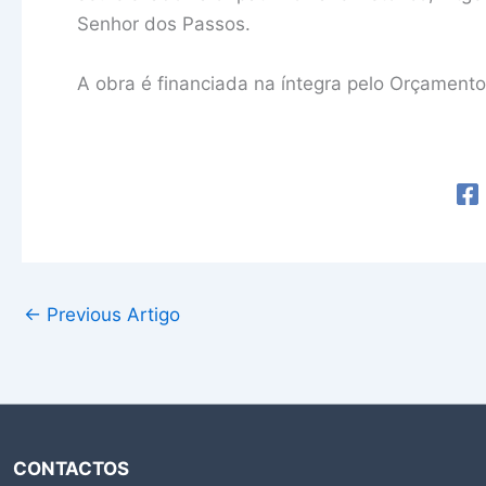
Senhor dos Passos.
A obra é financiada na íntegra pelo Orçamento
←
Previous Artigo
CONTACTOS