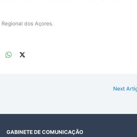
 Regional dos Açores.
Next Art
GABINETE DE COMUNICAÇÃO