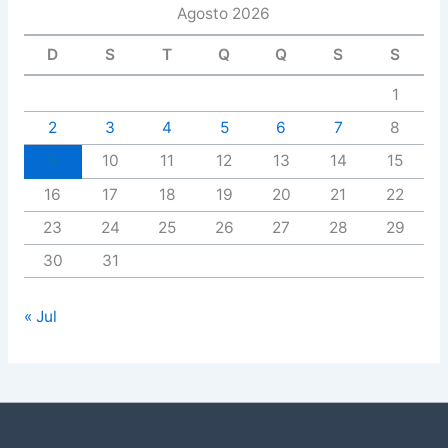
Agosto 2026
D
S
T
Q
Q
S
S
1
2
3
4
5
6
7
8
9
10
11
12
13
14
15
16
17
18
19
20
21
22
23
24
25
26
27
28
29
30
31
« Jul