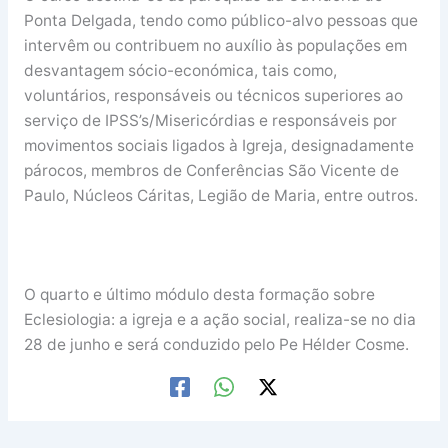
Ponta Delgada, tendo como público-alvo pessoas que
intervêm ou contribuem no auxílio às populações em
desvantagem sócio-económica, tais como,
voluntários, responsáveis ou técnicos superiores ao
serviço de IPSS’s/Misericórdias e responsáveis por
movimentos sociais ligados à Igreja, designadamente
párocos, membros de Conferências São Vicente de
Paulo, Núcleos Cáritas, Legião de Maria, entre outros.
O quarto e último módulo desta formação sobre
Eclesiologia: a igreja e a ação social, realiza-se no dia
28 de junho e será conduzido pelo Pe Hélder Cosme.