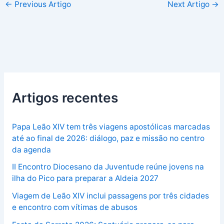
←
Previous Artigo
Next Artigo
→
Artigos recentes
Papa Leão XIV tem três viagens apostólicas marcadas
até ao final de 2026: diálogo, paz e missão no centro
da agenda
II Encontro Diocesano da Juventude reúne jovens na
ilha do Pico para preparar a Aldeia 2027
Viagem de Leão XIV inclui passagens por três cidades
e encontro com vítimas de abusos