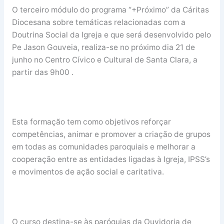
O terceiro módulo do programa “+Próximo” da Cáritas
Diocesana sobre temáticas relacionadas com a
Doutrina Social da Igreja e que será desenvolvido pelo
Pe Jason Gouveia, realiza-se no próximo dia 21 de
junho no Centro Cívico e Cultural de Santa Clara, a
partir das 9h00 .
Esta formação tem como objetivos reforçar
competências, animar e promover a criação de grupos
em todas as comunidades paroquiais e melhorar a
cooperação entre as entidades ligadas à Igreja, IPSS’s
e movimentos de ação social e caritativa.
O curso destina-se às paróquias da Ouvidoria de