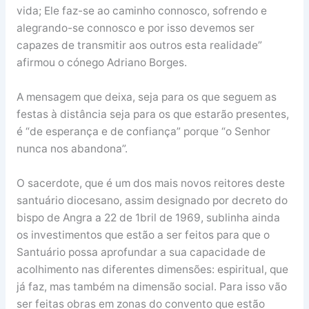
vida; Ele faz-se ao caminho connosco, sofrendo e
alegrando-se connosco e por isso devemos ser
capazes de transmitir aos outros esta realidade”
afirmou o cónego Adriano Borges.
A mensagem que deixa, seja para os que seguem as
festas à distância seja para os que estarão presentes,
é “de esperança e de confiança” porque “o Senhor
nunca nos abandona”.
O sacerdote, que é um dos mais novos reitores deste
santuário diocesano, assim designado por decreto do
bispo de Angra a 22 de 1bril de 1969, sublinha ainda
os investimentos que estão a ser feitos para que o
Santuário possa aprofundar a sua capacidade de
acolhimento nas diferentes dimensões: espiritual, que
já faz, mas também na dimensão social. Para isso vão
ser feitas obras em zonas do convento que estão