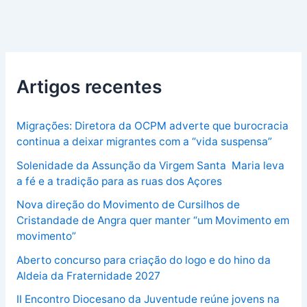
Artigos recentes
Migrações: Diretora da OCPM adverte que burocracia
continua a deixar migrantes com a “vida suspensa”
Solenidade da Assunção da Virgem Santa Maria leva
a fé e a tradição para as ruas dos Açores
Nova direção do Movimento de Cursilhos de
Cristandade de Angra quer manter “um Movimento em
movimento”
Aberto concurso para criação do logo e do hino da
Aldeia da Fraternidade 2027
II Encontro Diocesano da Juventude reúne jovens na