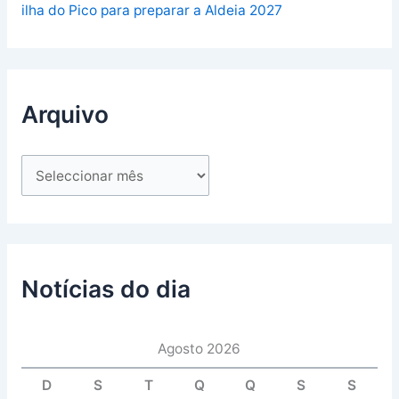
ilha do Pico para preparar a Aldeia 2027
Arquivo
Notícias do dia
Agosto 2026
D
S
T
Q
Q
S
S