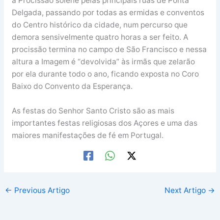
a Procissão solene pelas principais ruas de Ponta
Delgada, passando por todas as ermidas e conventos
do Centro histórico da cidade, num percurso que
demora sensivelmente quatro horas a ser feito. A
procissão termina no campo de São Francisco e nessa
altura a Imagem é “devolvida” às irmãs que zelarão
por ela durante todo o ano, ficando exposta no Coro
Baixo do Convento da Esperança.
As festas do Senhor Santo Cristo são as mais
importantes festas religiosas dos Açores e uma das
maiores manifestações de fé em Portugal.
←
Previous Artigo
Next Artigo
→