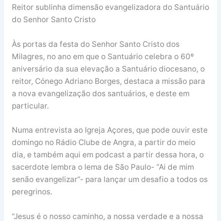
Reitor sublinha dimensão evangelizadora do Santuário
do Senhor Santo Cristo
Às portas da festa do Senhor Santo Cristo dos
Milagres, no ano em que o Santuário celebra o 60º
aniversário da sua elevação a Santuário diocesano, o
reitor, Cónego Adriano Borges, destaca a missão para
a nova evangelização dos santuários, e deste em
particular.
Numa entrevista ao Igreja Açores, que pode ouvir este
domingo no Rádio Clube de Angra, a partir do meio
dia, e também aqui em podcast a partir dessa hora, o
sacerdote lembra o lema de São Paulo- “Ai de mim
senão evangelizar”- para lançar um desafio a todos os
peregrinos.
“Jesus é o nosso caminho, a nossa verdade e a nossa