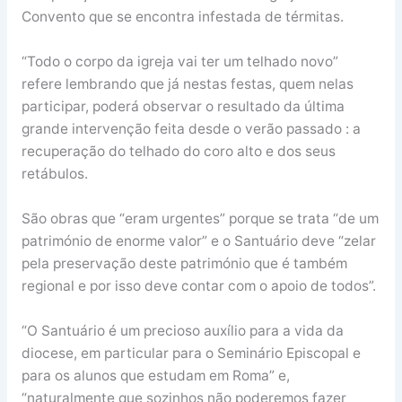
Convento que se encontra infestada de térmitas.
“Todo o corpo da igreja vai ter um telhado novo”
refere lembrando que já nestas festas, quem nelas
participar, poderá observar o resultado da última
grande intervenção feita desde o verão passado : a
recuperação do telhado do coro alto e dos seus
retábulos.
São obras que “eram urgentes” porque se trata “de um
património de enorme valor” e o Santuário deve “zelar
pela preservação deste património que é também
regional e por isso deve contar com o apoio de todos”.
“O Santuário é um precioso auxílio para a vida da
diocese, em particular para o Seminário Episcopal e
para os alunos que estudam em Roma” e,
“naturalmente que sozinhos não poderemos fazer