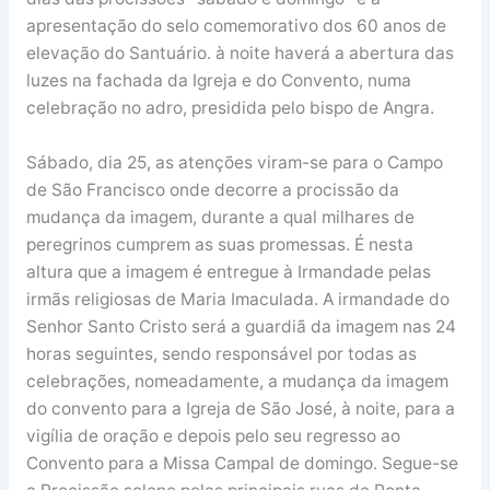
apresentação do selo comemorativo dos 60 anos de
elevação do Santuário. à noite haverá a abertura das
luzes na fachada da Igreja e do Convento, numa
celebração no adro, presidida pelo bispo de Angra.
Sábado, dia 25, as atenções viram-se para o Campo
de São Francisco onde decorre a procissão da
mudança da imagem, durante a qual milhares de
peregrinos cumprem as suas promessas. É nesta
altura que a imagem é entregue à Irmandade pelas
irmãs religiosas de Maria Imaculada. A irmandade do
Senhor Santo Cristo será a guardiã da imagem nas 24
horas seguintes, sendo responsável por todas as
celebrações, nomeadamente, a mudança da imagem
do convento para a Igreja de São José, à noite, para a
vigília de oração e depois pelo seu regresso ao
Convento para a Missa Campal de domingo. Segue-se