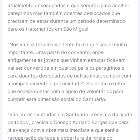
atualmente desocupadas e que servirão para acolher
peregrinos mas também doentes deslocados que
precisem de estar durante um período determinado
para os tratamentos em São Miguel.
“Nós vamos ter uma vertente humana e social muito
importante. Uma parte do convento, onde
antigamente as jovens que vinham estudar ficavam,
vai ser convertida em quartos para os peregrinos e
para doentes deslocados de outras ilhas, sempre com
acompanhamento e proximidade” esclarece o reitor
que espera contar com o apoio de voluntários para
cumprir esta dimensão social do Santuário.
“São obras avultadas e o Santuário precisará da ajuda
de todos”, precisa o Cónego Adriano Borges que para
já avança com a obra mais imediata e que será a
recuperação de toda a cobertura da igreja do