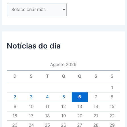
Notícias do dia
Agosto 2026
D
S
T
Q
Q
S
S
1
2
3
4
5
6
7
8
9
10
11
12
13
14
15
16
17
18
19
20
21
22
23
24
25
26
27
28
29