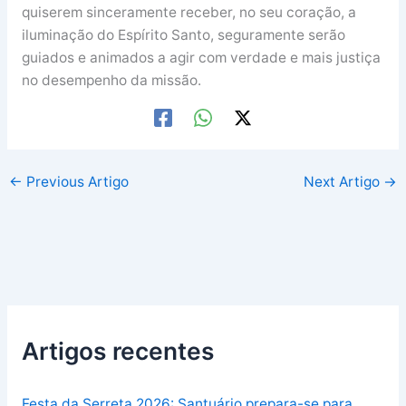
quiserem sinceramente receber, no seu coração, a
iluminação do Espírito Santo, seguramente serão
guiados e animados a agir com verdade e mais justiça
no desempenho da missão.
←
Previous Artigo
Next Artigo
→
Artigos recentes
Festa da Serreta 2026: Santuário prepara-se para