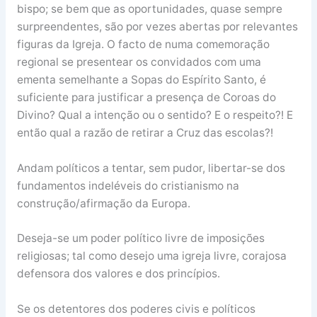
bispo; se bem que as oportunidades, quase sempre
surpreendentes, são por vezes abertas por relevantes
figuras da Igreja. O facto de numa comemoração
regional se presentear os convidados com uma
ementa semelhante a Sopas do Espírito Santo, é
suficiente para justificar a presença de Coroas do
Divino? Qual a intenção ou o sentido? E o respeito?! E
então qual a razão de retirar a Cruz das escolas?!
Andam políticos a tentar, sem pudor, libertar-se dos
fundamentos indeléveis do cristianismo na
construção/afirmação da Europa.
Deseja-se um poder político livre de imposições
religiosas; tal como desejo uma igreja livre, corajosa
defensora dos valores e dos princípios.
Se os detentores dos poderes civis e políticos