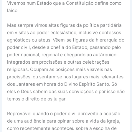
Vivemos num Estado que a Constituição define como
laico.
Mas sempre vimos altas figuras da política partidária
em visitas ao poder eclesiástico, inclusive confessos
agnósticos ou ateus. Vêem-se figuras da hierarquia do
poder civil, desde a chefia do Estado, passando pelo
poder nacional, regional e chegando ao autárquico,
integrados em procissões e outras celebrações
religiosas. Ocupam as posições mais visíveis nas
procissões, ou sentam-se nos lugares mais relevantes
dos Jantares em honra do Divino Espírito Santo. Só
eles e Deus sabem das suas convicções e por isso não
temos o direito de os julgar.
Reprovável quando o poder civil aproveita a ocasião
de uma audiência para opinar sobre a vida da Igreja,
como recentemente aconteceu sobre a escolha de