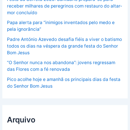
receber milhares de peregrinos com restauro do altar-
mor concluído
Papa alerta para “inimigos inventados pelo medo e
pela ignorância”
Padre António Azevedo desafia fiéis a viver o batismo
todos os dias na véspera da grande festa do Senhor
Bom Jesus
“O Senhor nunca nos abandona”: jovens regressam
das Flores com a fé renovada
Pico acolhe hoje e amanhã os principais dias da festa
do Senhor Bom Jesus
Arquivo