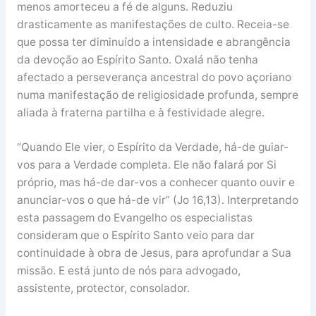
menos amorteceu a fé de alguns. Reduziu
drasticamente as manifestações de culto. Receia-se
que possa ter diminuído a intensidade e abrangência
da devoção ao Espírito Santo. Oxalá não tenha
afectado a perseverança ancestral do povo açoriano
numa manifestação de religiosidade profunda, sempre
aliada à fraterna partilha e à festividade alegre.
“Quando Ele vier, o Espírito da Verdade, há-de guiar-
vos para a Verdade completa. Ele não falará por Si
próprio, mas há-de dar-vos a conhecer quanto ouvir e
anunciar-vos o que há-de vir” (Jo 16,13). Interpretando
esta passagem do Evangelho os especialistas
consideram que o Espírito Santo veio para dar
continuidade à obra de Jesus, para aprofundar a Sua
missão. E está junto de nós para advogado,
assistente, protector, consolador.