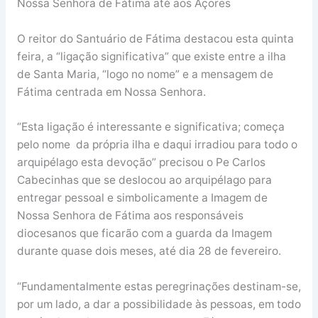
Nossa Senhora de Fátima até aos Açores
O reitor do Santuário de Fátima destacou esta quinta
feira, a “ligação significativa” que existe entre a ilha
de Santa Maria, “logo no nome” e a mensagem de
Fátima centrada em Nossa Senhora.
“Esta ligação é interessante e significativa; começa
pelo nome da própria ilha e daqui irradiou para todo o
arquipélago esta devoção” precisou o Pe Carlos
Cabecinhas que se deslocou ao arquipélago para
entregar pessoal e simbolicamente a Imagem de
Nossa Senhora de Fátima aos responsáveis
diocesanos que ficarão com a guarda da Imagem
durante quase dois meses, até dia 28 de fevereiro.
“Fundamentalmente estas peregrinações destinam-se,
por um lado, a dar a possibilidade às pessoas, em todo