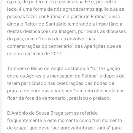
o país, de poderem expressar a sua Fé e, por outro
lado, é uma forma de nós agradecermos aquilo que as
pessoas fazer por Fátima e a partir de Fátima” disse
ainda o Reitor do Santuário lembrando a importância
destas deslocações da Imagem, por todas as dioceses
do país, como “forma de as envolver nas
comemorações do centenário” das Aparições que se
celebra em maio de 2017.
Também o Bispo de Angra destacou a “forte ligação
entre os Açores e a mensagem de Fátima” e depois de
terem participado nas celebrações das bodas de
prata e de ouro das aparições “também não podíamos
ficar de fora do centenário”, precisou o prelado.
D.António de Sousa Braga tem se referido
frequentemente a este momento como “um momento
de graça” que deve “ser aproveitado por todos” para