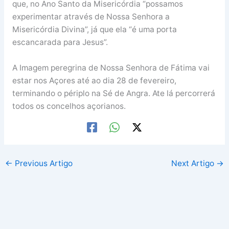
que, no Ano Santo da Misericórdia “possamos
experimentar através de Nossa Senhora a
Misericórdia Divina”, já que ela “é uma porta
escancarada para Jesus”.
A Imagem peregrina de Nossa Senhora de Fátima vai
estar nos Açores até ao dia 28 de fevereiro,
terminando o périplo na Sé de Angra. Ate lá percorrerá
todos os concelhos açorianos.
←
Previous Artigo
Next Artigo
→