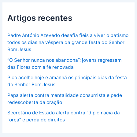
Artigos recentes
Padre António Azevedo desafia fiéis a viver o batismo
todos os dias na véspera da grande festa do Senhor
Bom Jesus
“O Senhor nunca nos abandona”: jovens regressam
das Flores com a fé renovada
Pico acolhe hoje e amanhã os principais dias da festa
do Senhor Bom Jesus
Papa alerta contra mentalidade consumista e pede
redescoberta da oração
Secretário de Estado alerta contra “diplomacia da
força” e perda de direitos