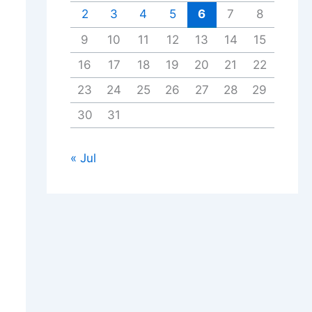
2
3
4
5
6
7
8
9
10
11
12
13
14
15
16
17
18
19
20
21
22
23
24
25
26
27
28
29
30
31
« Jul