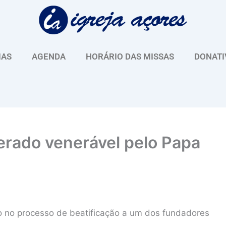
IAS
AGENDA
HORÁRIO DAS MISSAS
DONATI
rado venerável pelo Papa
o no processo de beatificação a um dos fundadores