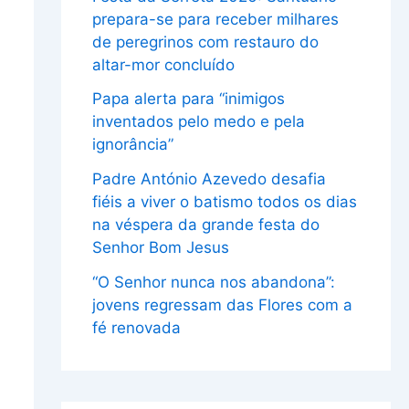
prepara-se para receber milhares
de peregrinos com restauro do
altar-mor concluído
Papa alerta para “inimigos
inventados pelo medo e pela
ignorância”
Padre António Azevedo desafia
fiéis a viver o batismo todos os dias
na véspera da grande festa do
Senhor Bom Jesus
“O Senhor nunca nos abandona”:
jovens regressam das Flores com a
fé renovada