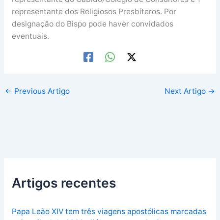
representante dos Religiosos Presbíteros. Por
designação do Bispo pode haver convidados
eventuais.
←
Previous Artigo
Next Artigo
→
Artigos recentes
Papa Leão XIV tem três viagens apostólicas marcadas