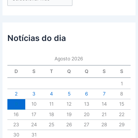
Notícias do dia
Agosto 2026
D
S
T
Q
Q
S
S
1
2
3
4
5
6
7
8
9
10
11
12
13
14
15
16
17
18
19
20
21
22
23
24
25
26
27
28
29
30
31