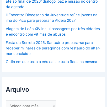
até ao final de 2026: diálogo, paz e missão no centro
da agenda
II Encontro Diocesano da Juventude reúne jovens na
ilha do Pico para preparar a Aldeia 2027
Viagem de Leão XIV inclui passagens por três cidades
e encontro com vítimas de abusos
Festa da Serreta 2026: Santuário prepara-se para
receber milhares de peregrinos com restauro do altar-
mor concluído
O dia em que todo o céu caiu e tudo ficou na mesma
Arquivo