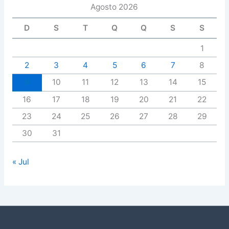
Agosto 2026
D
S
T
Q
Q
S
S
1
2
3
4
5
6
7
8
9
10
11
12
13
14
15
16
17
18
19
20
21
22
23
24
25
26
27
28
29
30
31
« Jul