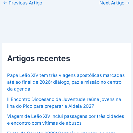
←
Previous Artigo
Next Artigo
→
Artigos recentes
Papa Leão XIV tem três viagens apostólicas marcadas
até ao final de 2026: diálogo, paz e missão no centro
da agenda
II Encontro Diocesano da Juventude reúne jovens na
ilha do Pico para preparar a Aldeia 2027
Viagem de Leão XIV inclui passagens por três cidades
e encontro com vítimas de abusos