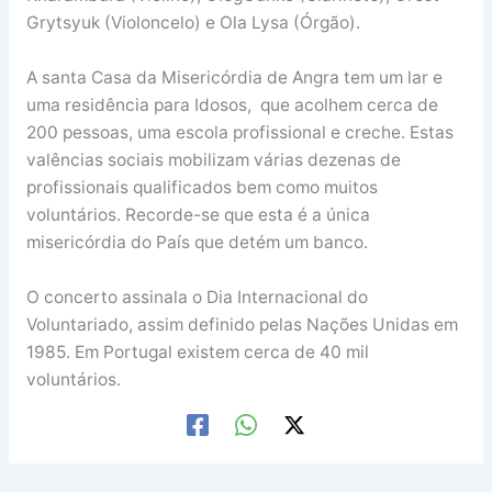
Grytsyuk (Violoncelo) e Ola Lysa (Órgão).
A santa Casa da Misericórdia de Angra tem um lar e
uma residência para Idosos, que acolhem cerca de
200 pessoas, uma escola profissional e creche. Estas
valências sociais mobilizam várias dezenas de
profissionais qualificados bem como muitos
voluntários. Recorde-se que esta é a única
misericórdia do País que detém um banco.
O concerto assinala o Dia Internacional do
Voluntariado, assim definido pelas Nações Unidas em
1985. Em Portugal existem cerca de 40 mil
voluntários.