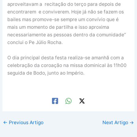
aproveitavam a recitação do terço para depois de
encontrarem e conviverem. Hoje já não se fazem os
bailes mas promove-se sempre um convívio que é
mais um momento de partilha e isso aproxima
necessariamente as pessoas dentro da comunidade”
conclui o Pe Júlio Rocha.
O dia principal desta festa realiza-se amanhã com a
celebração da coroação na missa dominical às 11h00
seguida de Bodo, junto ao Império.
←
Previous Artigo
Next Artigo
→