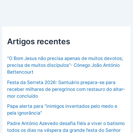
Artigos recentes
“O Bom Jesus não precisa apenas de muitos devotos;
precisa de muitos discípulos”- Cónego João António
Bettencourt
Festa da Serreta 2026: Santuário prepara-se para
receber milhares de peregrinos com restauro do altar-
mor concluído
Papa alerta para “inimigos inventados pelo medo e
pela ignorância”
Padre António Azevedo desafia fiéis a viver o batismo
todos os dias na véspera da grande festa do Senhor