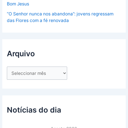
Bom Jesus
“O Senhor nunca nos abandona”: jovens regressam
das Flores com a fé renovada
Arquivo
Notícias do dia