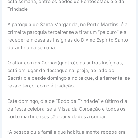
esta semana, entre os bodos de Pentecostes e o da
Trindade
A paróquia de Santa Margarida, no Porto Martins, é a
primeira paróquia terceirense a tirar um “pelouro” e a
receber em casa as Insígnias do Divino Espírito Santo
durante uma semana.
O altar com as Coroas(quatro)e as outras Insígnias,
está em lugar de destaque na Igreja, ao lado do
Sacrário e desde domingo à noite que, diariamente, se
reza o terço, como é tradição.
Este domingo, dia de “Bodo da Trindade” e último dia
da festa celebra-se a Missa da Coroação e todos os
porto martinenses são convidados a coroar.
“A pessoa ou a família que habitualmente recebe em