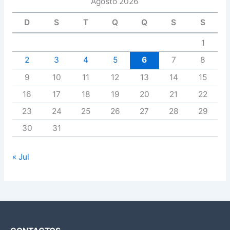
Agosto 2026
D
S
T
Q
Q
S
S
1
2
3
4
5
6
7
8
9
10
11
12
13
14
15
16
17
18
19
20
21
22
23
24
25
26
27
28
29
30
31
« Jul