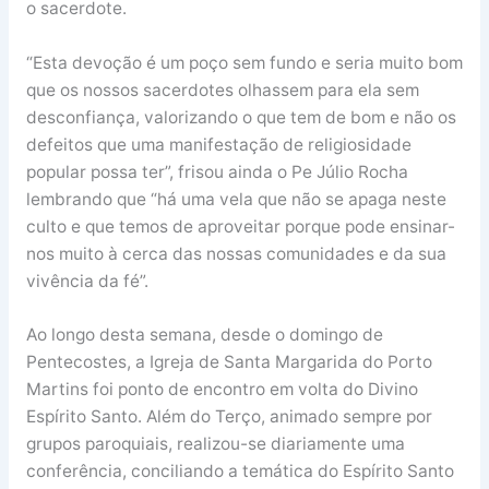
o sacerdote.
“Esta devoção é um poço sem fundo e seria muito bom
que os nossos sacerdotes olhassem para ela sem
desconfiança, valorizando o que tem de bom e não os
defeitos que uma manifestação de religiosidade
popular possa ter”, frisou ainda o Pe Júlio Rocha
lembrando que “há uma vela que não se apaga neste
culto e que temos de aproveitar porque pode ensinar-
nos muito à cerca das nossas comunidades e da sua
vivência da fé”.
Ao longo desta semana, desde o domingo de
Pentecostes, a Igreja de Santa Margarida do Porto
Martins foi ponto de encontro em volta do Divino
Espírito Santo. Além do Terço, animado sempre por
grupos paroquiais, realizou-se diariamente uma
conferência, conciliando a temática do Espírito Santo