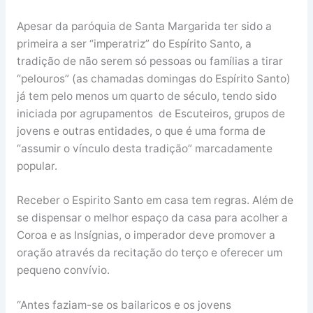
Apesar da paróquia de Santa Margarida ter sido a
primeira a ser “imperatriz” do Espírito Santo, a
tradição de não serem só pessoas ou famílias a tirar
“pelouros” (as chamadas domingas do Espírito Santo)
já tem pelo menos um quarto de século, tendo sido
iniciada por agrupamentos de Escuteiros, grupos de
jovens e outras entidades, o que é uma forma de
“assumir o vínculo desta tradição” marcadamente
popular.
Receber o Espirito Santo em casa tem regras. Além de
se dispensar o melhor espaço da casa para acolher a
Coroa e as Insígnias, o imperador deve promover a
oração através da recitação do terço e oferecer um
pequeno convívio.
“Antes faziam-se os bailaricos e os jovens