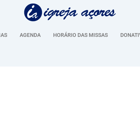
IAS
AGENDA
HORÁRIO DAS MISSAS
DONATI