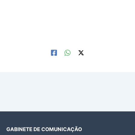
GABINETE DE COMUNICAÇÃO