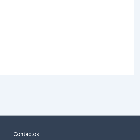
– Contactos