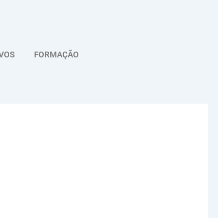
VOS
FORMAÇÃO