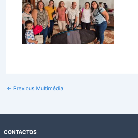
←
Previous Multimédia
CONTACTOS