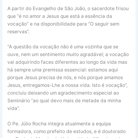
A partir do Evangelho de São João, o sacerdote frisou
que “é no amor a Jesus que está a essência da
vocação” e na disponibilidade para “O seguir sem
reservas”.
“A questão da vocação não é uma vozinha que se
ouve, nem um sentimento muito agradável; a vocação
vai adquirindo faces diferentes ao longo da vida mas
há sempre uma premissa essencial: estamos aqui
porque Jesus precisa de nós, e nós porque amamos
Jesus, entregamos-Lhe a nossa vida. Isto é vocação”,
concluiu deixando um agradecimento especial ao
Seminário “ao qual devo mais de metade da minha
vida”.
O Pe. Júlio Rocha integra atualmente a equipa
formadora, como prefeito de estudos, e é doutorado