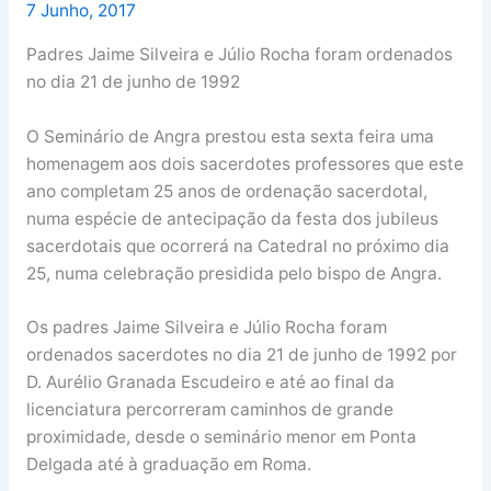
7 Junho, 2017
Padres Jaime Silveira e Júlio Rocha foram ordenados
no dia 21 de junho de 1992
O Seminário de Angra prestou esta sexta feira uma
homenagem aos dois sacerdotes professores que este
ano completam 25 anos de ordenação sacerdotal,
numa espécie de antecipação da festa dos jubileus
sacerdotais que ocorrerá na Catedral no próximo dia
25, numa celebração presidida pelo bispo de Angra.
Os padres Jaime Silveira e Júlio Rocha foram
ordenados sacerdotes no dia 21 de junho de 1992 por
D. Aurélio Granada Escudeiro e até ao final da
licenciatura percorreram caminhos de grande
proximidade, desde o seminário menor em Ponta
Delgada até à graduação em Roma.