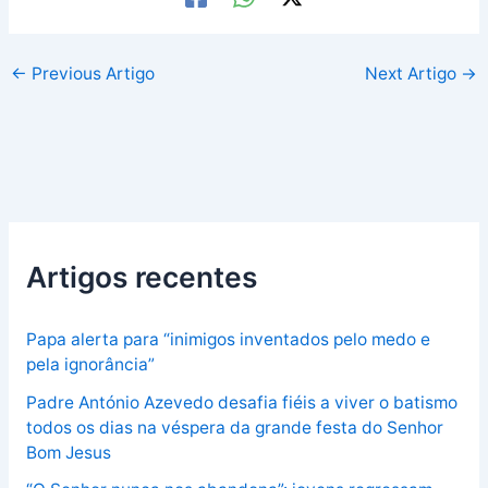
←
Previous Artigo
Next Artigo
→
Artigos recentes
Papa alerta para “inimigos inventados pelo medo e
pela ignorância”
Padre António Azevedo desafia fiéis a viver o batismo
todos os dias na véspera da grande festa do Senhor
Bom Jesus