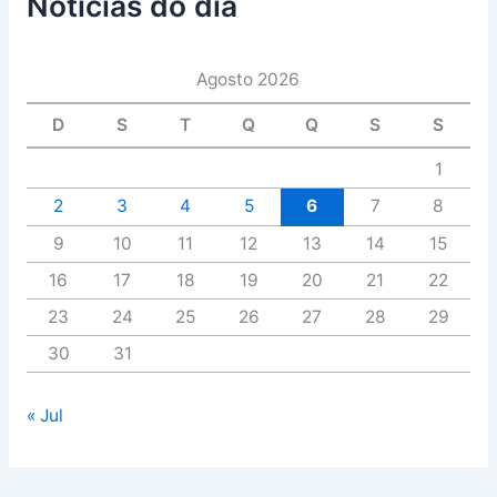
Notícias do dia
Agosto 2026
D
S
T
Q
Q
S
S
1
2
3
4
5
6
7
8
9
10
11
12
13
14
15
16
17
18
19
20
21
22
23
24
25
26
27
28
29
30
31
« Jul