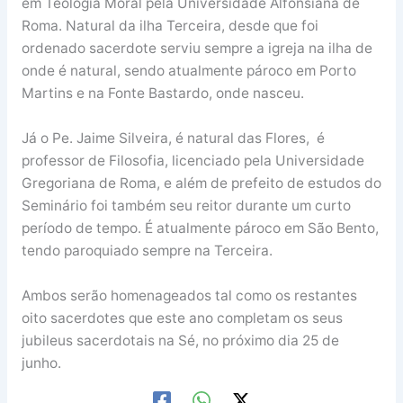
em Teologia Moral pela Universidade Alfonsiana de
Roma. Natural da ilha Terceira, desde que foi
ordenado sacerdote serviu sempre a igreja na ilha de
onde é natural, sendo atualmente pároco em Porto
Martins e na Fonte Bastardo, onde nasceu.
Já o Pe. Jaime Silveira, é natural das Flores, é
professor de Filosofia, licenciado pela Universidade
Gregoriana de Roma, e além de prefeito de estudos do
Seminário foi também seu reitor durante um curto
período de tempo. É atualmente pároco em São Bento,
tendo paroquiado sempre na Terceira.
Ambos serão homenageados tal como os restantes
oito sacerdotes que este ano completam os seus
jubileus sacerdotais na Sé, no próximo dia 25 de
junho.