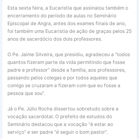
Esta sexta feira, a Eucaristia que assinalou também o
encerramento do período de aulas no Seminário
Episcopal de Angra, antes dos exames finais de ano,
foi também uma Eucaristia de ação de graças pelos 25
anos de sacerdócio dos dois professores.
O Pe. Jaime Silveira, que presidiu, agradeceu a “todos
quantos fizeram parte da vida permitindo que fosse
padre e professor” desde a família, aos professores,
passando pelos colegas e por todos aqueles que
comigo se cruzaram e fizeram com que eu fosse a
pessoa que sou”.
Já o Pe. Júlio Rocha dissertou sobretudo sobre a
vocação sacerdotal. O prefeito de estudos do
Seminário destacou que a vocação “é estar ao
serviço” e ser padre “é seguir o bom pastor”.