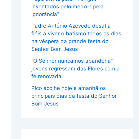
inventados pelo medo e pela
ignorância”
Padre António Azevedo desafia
fiéis a viver o batismo todos os dias
na véspera da grande festa do
Senhor Bom Jesus
“O Senhor nunca nos abandona”:
jovens regressam das Flores com a
fé renovada
Pico acolhe hoje e amanhã os
principais dias da festa do Senhor
Bom Jesus