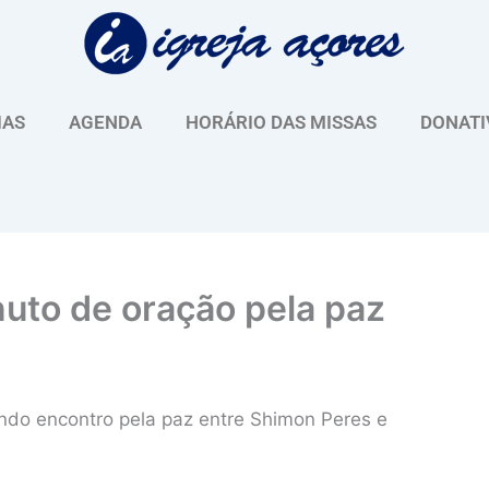
IAS
AGENDA
HORÁRIO DAS MISSAS
DONATI
nuto de oração pela paz
ndo encontro pela paz entre Shimon Peres e