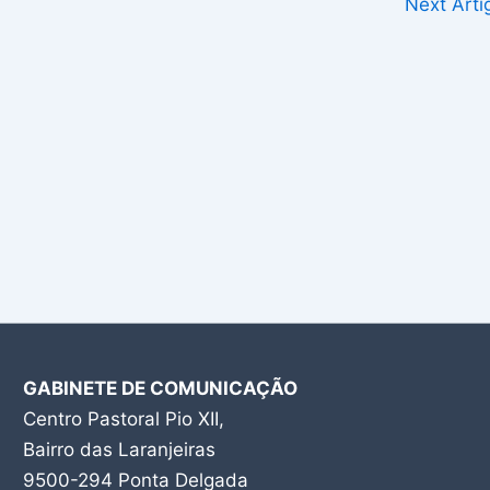
Next Art
GABINETE DE COMUNICAÇÃO
Centro Pastoral Pio XII,
Bairro das Laranjeiras
9500-294 Ponta Delgada