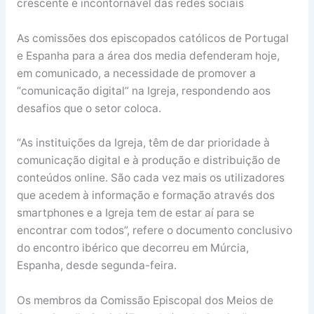
crescente e incontornável das redes sociais
As comissões dos episcopados católicos de Portugal
e Espanha para a área dos media defenderam hoje,
em comunicado, a necessidade de promover a
“comunicação digital” na Igreja, respondendo aos
desafios que o setor coloca.
“As instituições da Igreja, têm de dar prioridade à
comunicação digital e à produção e distribuição de
conteúdos online. São cada vez mais os utilizadores
que acedem à informação e formação através dos
smartphones e a Igreja tem de estar aí para se
encontrar com todos”, refere o documento conclusivo
do encontro ibérico que decorreu em Múrcia,
Espanha, desde segunda-feira.
Os membros da Comissão Episcopal dos Meios de