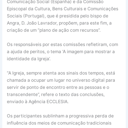
Comunicação Social (Espanha) e da Comissão
Episcopal da Cultura, Bens Culturais e Comunicações
Sociais (Portugal), que é presidida pelo bispo de
Angra, D. João Lavrador, propõem, para este fim, a
criação de um “plano de ação com recursos”.
Os responsáveis por estas comissões refletiram, com
a ajuda de peritos, o tema ‘A imagem para mostrar a
identidade da Igreja’.
“A Igreja, sempre atenta aos sinais dos tempos, está
chamada a ocupar um lugar no universo digital para
servir de ponto de encontro entre as pessoas e o
transcendente”, refere o texto das conclusões,
enviado à Agência ECCLESIA.
Os participantes sublinham a progressiva perda de
influência dos meios de comunicação tradicionais