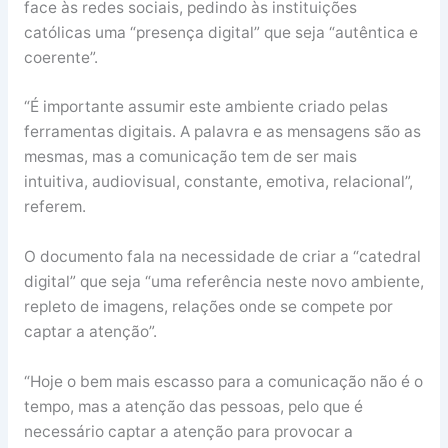
face às redes sociais, pedindo às instituições
católicas uma “presença digital” que seja “autêntica e
coerente”.
“É importante assumir este ambiente criado pelas
ferramentas digitais. A palavra e as mensagens são as
mesmas, mas a comunicação tem de ser mais
intuitiva, audiovisual, constante, emotiva, relacional”,
referem.
O documento fala na necessidade de criar a “catedral
digital” que seja “uma referência neste novo ambiente,
repleto de imagens, relações onde se compete por
captar a atenção”.
“Hoje o bem mais escasso para a comunicação não é o
tempo, mas a atenção das pessoas, pelo que é
necessário captar a atenção para provocar a