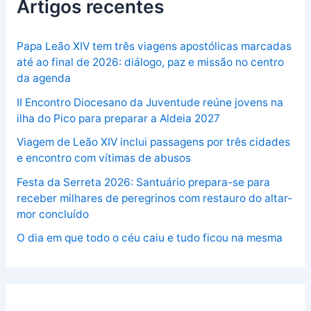
Artigos recentes
Papa Leão XIV tem três viagens apostólicas marcadas
até ao final de 2026: diálogo, paz e missão no centro
da agenda
II Encontro Diocesano da Juventude reúne jovens na
ilha do Pico para preparar a Aldeia 2027
Viagem de Leão XIV inclui passagens por três cidades
e encontro com vítimas de abusos
Festa da Serreta 2026: Santuário prepara-se para
receber milhares de peregrinos com restauro do altar-
mor concluído
O dia em que todo o céu caiu e tudo ficou na mesma