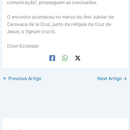
comunicação”, prosseguem as conclusões.
O encontro aconteceu no marco do Ano Jubilar de
Caravaca de la Cruz, junto da relíquia da Cruz de
Jesus, o ‘lignum crucis’.
(Com Ecclesia)
←
Previous Artigo
Next Artigo
→