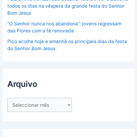
todos os dias na véspera da grande festa do Senhor
Bom Jesus
“O Senhor nunca nos abandona”: jovens regressam
das Flores com a fé renovada
Pico acolhe hoje e amanhã os principais dias da festa
do Senhor Bom Jesus
Arquivo