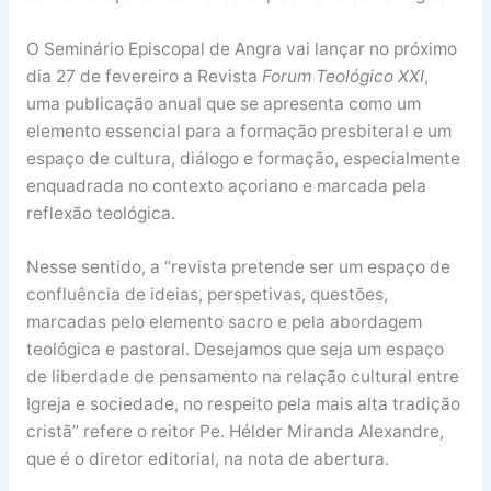
O Seminário Episcopal de Angra vai lançar no próximo
dia 27 de fevereiro a Revista
Forum Teológico XXI
,
uma publicação anual que se apresenta como um
elemento essencial para a formação presbiteral e um
espaço de cultura, diálogo e formação, especialmente
enquadrada no contexto açoriano e marcada pela
reflexão teológica.
Nesse sentido, a “revista pretende ser um espaço de
confluência de ideias, perspetivas, questões,
marcadas pelo elemento sacro e pela abordagem
teológica e pastoral. Desejamos que seja um espaço
de liberdade de pensamento na relação cultural entre
Igreja e sociedade, no respeito pela mais alta tradição
cristã” refere o reitor Pe. Hélder Miranda Alexandre,
que é o diretor editorial, na nota de abertura.