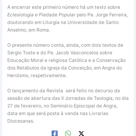
A encerrar este primeiro número há um texto sobre
Eclesiologia e Piedade Popular
pelo Pe. Jorge Ferreira,
doutorando em Liturgia na Universidade de Santo
Anselmo, em Roma.
O presente número conta, ainda, com dois textos de
Sérgio Toste e do Pe. Jacob Vasconcelos sobre
Educação Moral e religiosa Católica e a Conservação
dos Retábulos da Igreja da Conceição, em Angra do
Heroísmo, respetivamente.
O lançamento da Revista será feito no decurso da
sessão de abertura das II Jornadas de Teologia, no dia
27 de fevereiro, no Seminário Episcopal de Angra,
data em que será posta à venda nas Livrarias
Diocesanas.