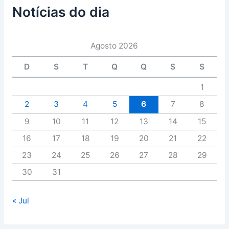
Notícias do dia
Agosto 2026
D
S
T
Q
Q
S
S
1
2
3
4
5
6
7
8
9
10
11
12
13
14
15
16
17
18
19
20
21
22
23
24
25
26
27
28
29
30
31
« Jul