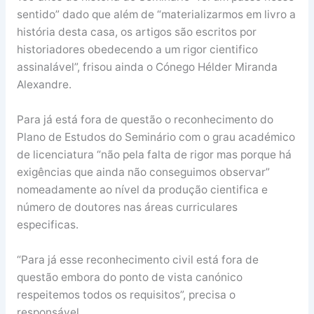
sentido” dado que além de “materializarmos em livro a
história desta casa, os artigos são escritos por
historiadores obedecendo a um rigor cientifico
assinalável”, frisou ainda o Cónego Hélder Miranda
Alexandre.
Para já está fora de questão o reconhecimento do
Plano de Estudos do Seminário com o grau académico
de licenciatura “não pela falta de rigor mas porque há
exigências que ainda não conseguimos observar”
nomeadamente ao nível da produção cientifica e
número de doutores nas áreas curriculares
especificas.
“Para já esse reconhecimento civil está fora de
questão embora do ponto de vista canónico
respeitemos todos os requisitos”, precisa o
responsável.