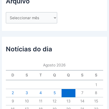
Arquivo
Notícias do dia
Agosto 2026
D
S
T
Q
Q
S
S
1
2
3
4
5
6
7
8
9
10
11
12
13
14
15