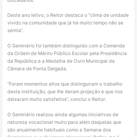
diocesanos.
Deste ano letivo, o Reitor destaca o “clima de unidade
vivido na comunidade que já há muito tempo não se
sentia”.
O Seminário foi também distinguido com a Comenda
da Ordem de Mérito Público Escolar pela Presidência
da República e a Medalha de Ouro Municipal da
Câmara de Ponta Delgada.
“Foram momentos altos que distinguiram o trabalho
desta instituição, que lhe deram projeção e que nos
deixaram muito satisfeitos”, conclui o Reitor.
O Seminário realizou ainda algumas iniciativas de
natureza vocacional muito para além daquelas que
são anualmente habituais como a Semana dos