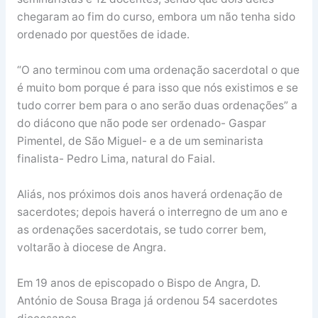
chegaram ao fim do curso, embora um não tenha sido
ordenado por questões de idade.
“O ano terminou com uma ordenação sacerdotal o que
é muito bom porque é para isso que nós existimos e se
tudo correr bem para o ano serão duas ordenações” a
do diácono que não pode ser ordenado- Gaspar
Pimentel, de São Miguel- e a de um seminarista
finalista- Pedro Lima, natural do Faial.
Aliás, nos próximos dois anos haverá ordenação de
sacerdotes; depois haverá o interregno de um ano e
as ordenações sacerdotais, se tudo correr bem,
voltarão à diocese de Angra.
Em 19 anos de episcopado o Bispo de Angra, D.
António de Sousa Braga já ordenou 54 sacerdotes