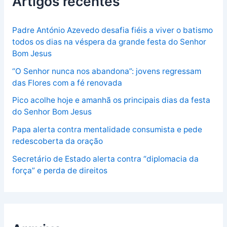
Artigos recentes
Padre António Azevedo desafia fiéis a viver o batismo
todos os dias na véspera da grande festa do Senhor
Bom Jesus
“O Senhor nunca nos abandona”: jovens regressam
das Flores com a fé renovada
Pico acolhe hoje e amanhã os principais dias da festa
do Senhor Bom Jesus
Papa alerta contra mentalidade consumista e pede
redescoberta da oração
Secretário de Estado alerta contra “diplomacia da
força” e perda de direitos