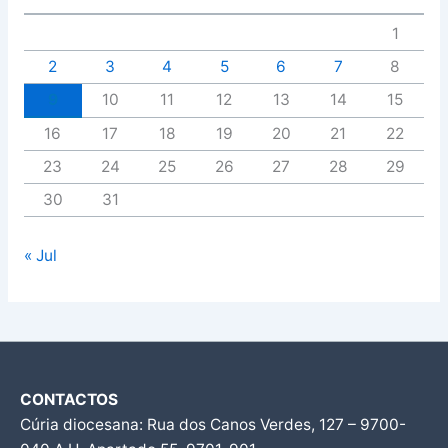
1
2
3
4
5
6
7
8
9
10
11
12
13
14
15
16
17
18
19
20
21
22
23
24
25
26
27
28
29
30
31
« Jul
CONTACTOS
Cúria diocesana: Rua dos Canos Verdes, 127 – 9700-