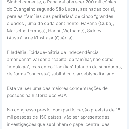
Simbolicamente, o Papa vai oferecer 200 mil cópias
do Evangelho segundo São Lucas, assinadas por si,
para as “famílias das periferias” de cinco “grandes
cidades”, uma de cada continente: Havana (Cuba),
Marselha (França), Hanói (Vietname), Sidney
(Austrália) e Kinshasa (Quénia).
Filadélfia, “cidade-pátria da independência
americana”, vai ser a “capital da família”, não como
“ideologia”, mas como “famílias” falando de si próprias,
de forma “concreta”, sublinhou o arcebispo italiano.
Esta vai ser uma das maiores concentrações de
pessoas na história dos EUA.
No congresso prévio, com participação prevista de 15
mil pessoas de 150 países, vão ser apresentadas
investigações que sublinham o papel central das