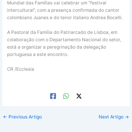
Mundial das Famílias vai celebrar um “festival
intercultural”, com a presença confirmada do cantor
colombiano Juanes e do tenor italiano Andrea Bocelli.
A Pastoral da Família do Patriarcado de Lisboa, em
colaboração com o Departamento Nacional do setor,
está a organizar a peregrinação da delegação
portuguesa a este encontro.
CR /Ecclesia
←
Previous Artigo
Next Artigo
→