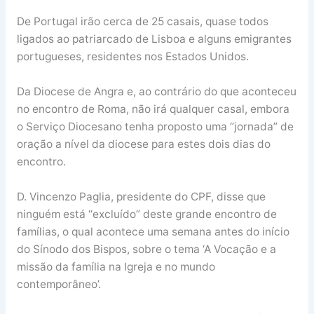
De Portugal irão cerca de 25 casais, quase todos
ligados ao patriarcado de Lisboa e alguns emigrantes
portugueses, residentes nos Estados Unidos.
Da Diocese de Angra e, ao contrário do que aconteceu
no encontro de Roma, não irá qualquer casal, embora
o Serviço Diocesano tenha proposto uma “jornada” de
oração a nível da diocese para estes dois dias do
encontro.
D. Vincenzo Paglia, presidente do CPF, disse que
ninguém está “excluído” deste grande encontro de
famílias, o qual acontece uma semana antes do início
do Sínodo dos Bispos, sobre o tema ‘A Vocação e a
missão da família na Igreja e no mundo
contemporâneo’.