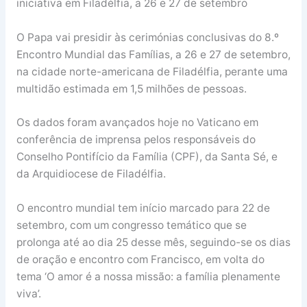
iniciativa em Filadélfia, a 26 e 27 de setembro
O Papa vai presidir às cerimónias conclusivas do 8.º
Encontro Mundial das Famílias, a 26 e 27 de setembro,
na cidade norte-americana de Filadélfia, perante uma
multidão estimada em 1,5 milhões de pessoas.
Os dados foram avançados hoje no Vaticano em
conferência de imprensa pelos responsáveis do
Conselho Pontifício da Família (CPF), da Santa Sé, e
da Arquidiocese de Filadélfia.
O encontro mundial tem início marcado para 22 de
setembro, com um congresso temático que se
prolonga até ao dia 25 desse mês, seguindo-se os dias
de oração e encontro com Francisco, em volta do
tema ‘O amor é a nossa missão: a família plenamente
viva’.