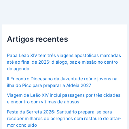
Artigos recentes
Papa Leão XIV tem três viagens apostólicas marcadas
até ao final de 2026: diálogo, paz e missão no centro
da agenda
II Encontro Diocesano da Juventude reúne jovens na
ilha do Pico para preparar a Aldeia 2027
Viagem de Leão XIV inclui passagens por três cidades
e encontro com vítimas de abusos
Festa da Serreta 2026: Santuário prepara-se para
receber milhares de peregrinos com restauro do altar-
mor concluído