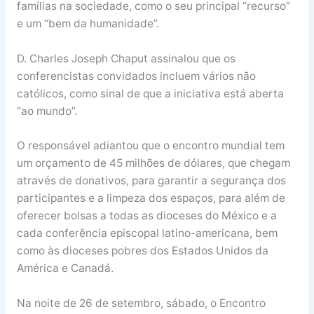
famílias na sociedade, como o seu principal “recurso”
e um “bem da humanidade”.
D. Charles Joseph Chaput assinalou que os
conferencistas convidados incluem vários não
católicos, como sinal de que a iniciativa está aberta
“ao mundo”.
O responsável adiantou que o encontro mundial tem
um orçamento de 45 milhões de dólares, que chegam
através de donativos, para garantir a segurança dos
participantes e a limpeza dos espaços, para além de
oferecer bolsas a todas as dioceses do México e a
cada conferência episcopal latino-americana, bem
como às dioceses pobres dos Estados Unidos da
América e Canadá.
Na noite de 26 de setembro, sábado, o Encontro