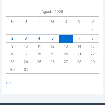
Agosto 2026
D
S
T
Q
Q
S
S
1
2
3
4
5
6
7
8
9
10
11
12
13
14
15
16
17
18
19
20
21
22
23
24
25
26
27
28
29
30
31
« Jul