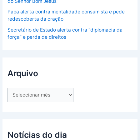
do Senhor Bom Jesus
Papa alerta contra mentalidade consumista e pede
redescoberta da oração
Secretário de Estado alerta contra “diplomacia da
força” e perda de direitos
Arquivo
Notícias do dia