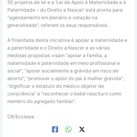
50 projetos de lei e a ‘Lei de Apoio à Maternidade e à
Paternidade – do Direito a Nascer’ está pronta para
“agendamento em plenário e votação na
generalidade”, referem os seus responsáveis.
A finalidade desta iniciativa é apoiar a maternidade e
a paternidade e o Direito a Nascer e as várias
medidas propostas visam “apoiar a família, a
maternidade e paternidade em meio profissional e
social”; “apoiar socialmente a grávida em risco de
aborto”; “promover o apoio do pai à mulher grávida”;
“dignificar o estatuto do médico objetor de
consciência” e “reconhecer o bebé nascituro como
membro do agregado familiar”.
CR/Ecclesia