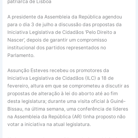
patriarca de Lisboa
A presidente da Assembleia da República agendou
para o dia 3 de julho a discussão das propostas da
Iniciativa Legislativa de Cidadãos ‘Pelo Direito a
Nascer’, depois de garantir um compromisso
institucional dos partidos representados no
Parlamento.
Assunção Esteves recebeu os promotores da
Iniciativa Legislativa de Cidadãos (ILC) a 18 de
fevereiro, altura em que se comprometeu a discutir as
propostas de alteração à lei do aborto até ao fim
desta legislatura; durante uma visita oficial à Guiné-
Bissau, na última semana, uma conferência de líderes
na Assembleia da República (AR) tinha proposto não
votar a iniciativa na atual legislatura.