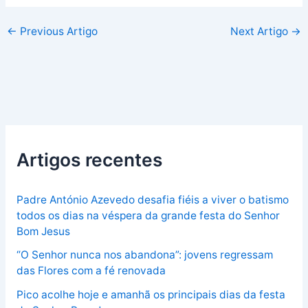
←
Previous Artigo
Next Artigo
→
Artigos recentes
Padre António Azevedo desafia fiéis a viver o batismo
todos os dias na véspera da grande festa do Senhor
Bom Jesus
“O Senhor nunca nos abandona”: jovens regressam
das Flores com a fé renovada
Pico acolhe hoje e amanhã os principais dias da festa