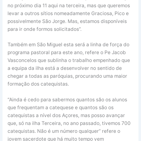
no próximo dia 11 aqui na terceira, mas que queremos
levar a outros sítios nomeadamente Graciosa, Pico e
possivelmente São Jorge. Mas, estamos disponíveis
para ir onde formos solicitados”.
Também em São Miguel esta será a linha de força do
programa pastoral para este ano, refere o Pe Jacob
Vasconcelos que sublinha o trabalho empenhado que
a equipa da ilha está a desenvolver no sentido de
chegar a todas as paróquias, procurando uma maior
formação dos catequistas.
“Ainda é cedo para sabermos quantos são os alunos
que frequentam a catequese e quantos são os
catequistas a nível dos Açores, mas posso avançar
que, só na ilha Terceira, no ano passado, tivemos 700
catequistas. Não é um número qualquer” refere o
jovem sacerdote que há muito tempo vem