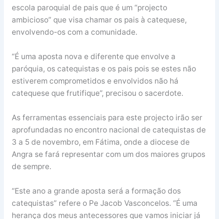
escola paroquial de pais que é um “projecto
ambicioso” que visa chamar os pais à catequese,
envolvendo-os com a comunidade.
“É uma aposta nova e diferente que envolve a
paróquia, os catequistas e os pais pois se estes não
estiverem comprometidos e envolvidos não há
catequese que frutifique”, precisou o sacerdote.
As ferramentas essenciais para este projecto irão ser
aprofundadas no encontro nacional de catequistas de
3 a 5 de novembro, em Fátima, onde a diocese de
Angra se fará representar com um dos maiores grupos
de sempre.
“Este ano a grande aposta será a formação dos
catequistas” refere o Pe Jacob Vasconcelos. “É uma
herança dos meus antecessores que vamos iniciar já