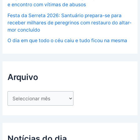
e encontro com vítimas de abusos
Festa da Serreta 2026: Santuário prepara-se para
receber milhares de peregrinos com restauro do altar-
mor concluído
O dia em que todo o céu caiu e tudo ficou na mesma
Arquivo
Notícias do dia