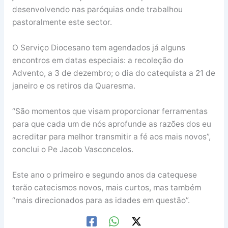
desenvolvendo nas paróquias onde trabalhou
pastoralmente este sector.
O Serviço Diocesano tem agendados já alguns
encontros em datas especiais: a recoleção do
Advento, a 3 de dezembro; o dia do catequista a 21 de
janeiro e os retiros da Quaresma.
“São momentos que visam proporcionar ferramentas
para que cada um de nós aprofunde as razões dos eu
acreditar para melhor transmitir a fé aos mais novos”,
conclui o Pe Jacob Vasconcelos.
Este ano o primeiro e segundo anos da catequese
terão catecismos novos, mais curtos, mas também
“mais direcionados para as idades em questão”.