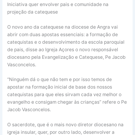
Iniciativa quer envolver pais e comunidade na
projeção da catequese
O novo ano da catequese na diocese de Angra vai
abrir com duas apostas essenciais: a formação de
catequistas e o desenvolvimento da escola paroquial
de pais, disse ao Igreja Açores o novo responsável
diocesano pela Evangelização e Catequese, Pe Jacob
Vasconcelos.
“Ninguém dá o que não tem e por isso temos de
apostar na formação inicial de base dos nossos
catequistas para que eles sirvam cada vez melhor o
evangelho e consigam chegar às crianças” refere o Pe
Jacob Vasconcelos.
O sacerdote, que é o mais novo diretor diocesano na
igreja insular, quer, por outro lado, desenvolver a