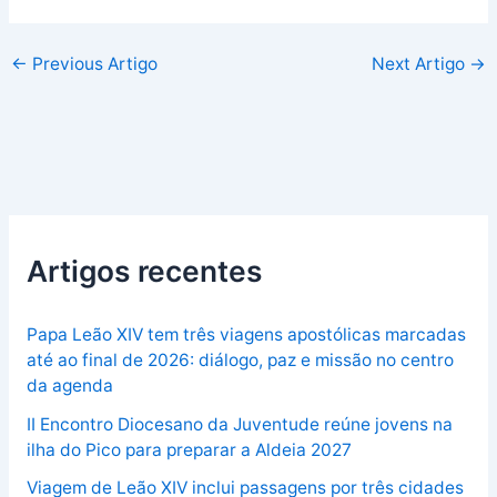
←
Previous Artigo
Next Artigo
→
Artigos recentes
Papa Leão XIV tem três viagens apostólicas marcadas
até ao final de 2026: diálogo, paz e missão no centro
da agenda
II Encontro Diocesano da Juventude reúne jovens na
ilha do Pico para preparar a Aldeia 2027
Viagem de Leão XIV inclui passagens por três cidades