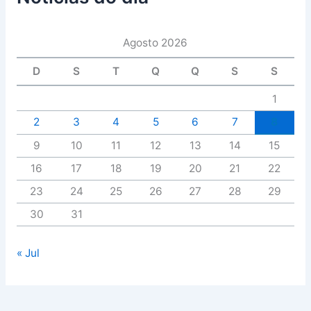
Agosto 2026
D
S
T
Q
Q
S
S
1
2
3
4
5
6
7
8
9
10
11
12
13
14
15
16
17
18
19
20
21
22
23
24
25
26
27
28
29
30
31
« Jul