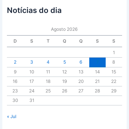
Notícias do dia
Agosto 2026
D
S
T
Q
Q
S
S
1
2
3
4
5
6
7
8
9
10
11
12
13
14
15
16
17
18
19
20
21
22
23
24
25
26
27
28
29
30
31
« Jul