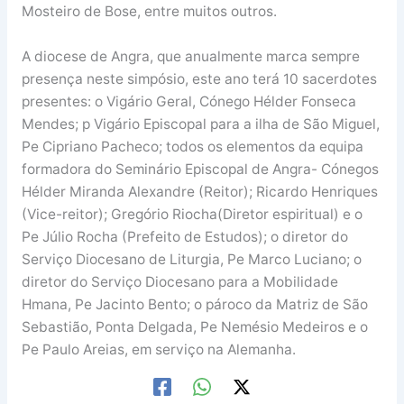
Mosteiro de Bose, entre muitos outros.
A diocese de Angra, que anualmente marca sempre
presença neste simpósio, este ano terá 10 sacerdotes
presentes: o Vigário Geral, Cónego Hélder Fonseca
Mendes; p Vigário Episcopal para a ilha de São Miguel,
Pe Cipriano Pacheco; todos os elementos da equipa
formadora do Seminário Episcopal de Angra- Cónegos
Hélder Miranda Alexandre (Reitor); Ricardo Henriques
(Vice-reitor); Gregório Riocha(Diretor espiritual) e o
Pe Júlio Rocha (Prefeito de Estudos); o diretor do
Serviço Diocesano de Liturgia, Pe Marco Luciano; o
diretor do Serviço Diocesano para a Mobilidade
Hmana, Pe Jacinto Bento; o pároco da Matriz de São
Sebastião, Ponta Delgada, Pe Nemésio Medeiros e o
Pe Paulo Areias, em serviço na Alemanha.