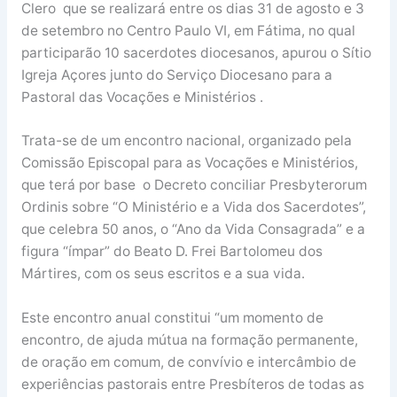
Clero que se realizará entre os dias 31 de agosto e 3
de setembro no Centro Paulo VI, em Fátima, no qual
participarão 10 sacerdotes diocesanos, apurou o Sítio
Igreja Açores junto do Serviço Diocesano para a
Pastoral das Vocações e Ministérios .
Trata-se de um encontro nacional, organizado pela
Comissão Episcopal para as Vocações e Ministérios,
que terá por base o Decreto conciliar Presbyterorum
Ordinis sobre “O Ministério e a Vida dos Sacerdotes”,
que celebra 50 anos, o “Ano da Vida Consagrada” e a
figura “ímpar” do Beato D. Frei Bartolomeu dos
Mártires, com os seus escritos e a sua vida.
Este encontro anual constitui “um momento de
encontro, de ajuda mútua na formação permanente,
de oração em comum, de convívio e intercâmbio de
experiências pastorais entre Presbíteros de todas as