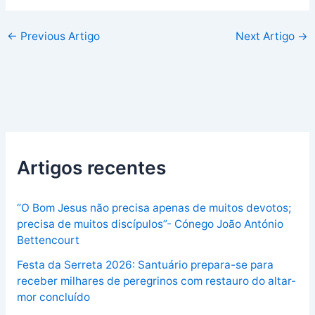
←
Previous Artigo
Next Artigo
→
Artigos recentes
“O Bom Jesus não precisa apenas de muitos devotos;
precisa de muitos discípulos”- Cónego João António
Bettencourt
Festa da Serreta 2026: Santuário prepara-se para
receber milhares de peregrinos com restauro do altar-
mor concluído