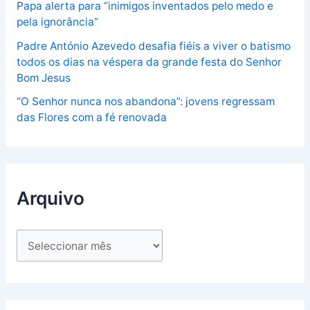
Papa alerta para “inimigos inventados pelo medo e
pela ignorância”
Padre António Azevedo desafia fiéis a viver o batismo
todos os dias na véspera da grande festa do Senhor
Bom Jesus
“O Senhor nunca nos abandona”: jovens regressam
das Flores com a fé renovada
Arquivo