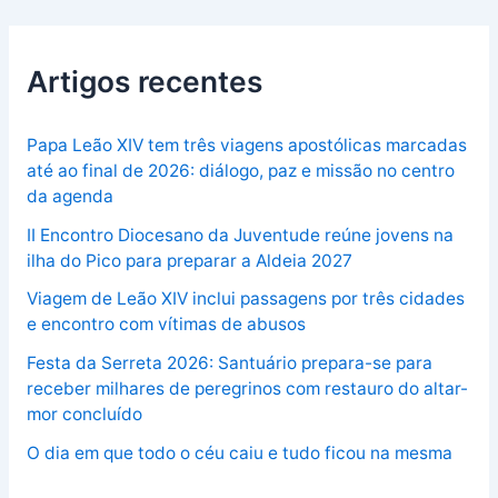
Artigos recentes
Papa Leão XIV tem três viagens apostólicas marcadas
até ao final de 2026: diálogo, paz e missão no centro
da agenda
II Encontro Diocesano da Juventude reúne jovens na
ilha do Pico para preparar a Aldeia 2027
Viagem de Leão XIV inclui passagens por três cidades
e encontro com vítimas de abusos
Festa da Serreta 2026: Santuário prepara-se para
receber milhares de peregrinos com restauro do altar-
mor concluído
O dia em que todo o céu caiu e tudo ficou na mesma