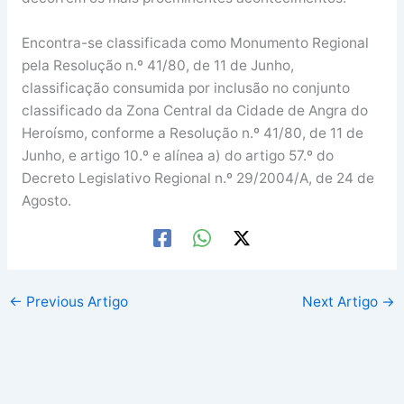
Encontra-se classificada como Monumento Regional
pela Resolução n.º 41/80, de 11 de Junho,
classificação consumida por inclusão no conjunto
classificado da Zona Central da Cidade de Angra do
Heroísmo, conforme a Resolução n.º 41/80, de 11 de
Junho, e artigo 10.º e alínea a) do artigo 57.º do
Decreto Legislativo Regional n.º 29/2004/A, de 24 de
Agosto.
←
Previous Artigo
Next Artigo
→