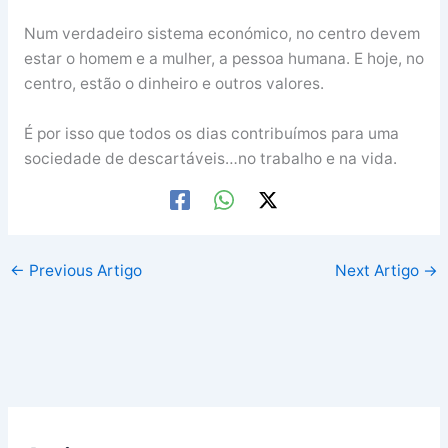
Num verdadeiro sistema económico, no centro devem
estar o homem e a mulher, a pessoa humana. E hoje, no
centro, estão o dinheiro e outros valores.
É por isso que todos os dias contribuímos para uma
sociedade de descartáveis…no trabalho e na vida.
←
Previous Artigo
Next Artigo
→