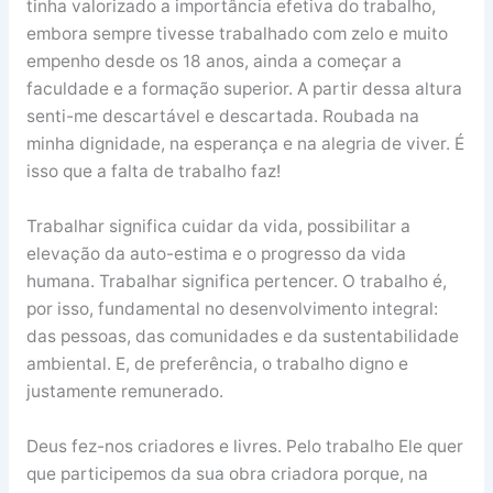
tinha valorizado a importância efetiva do trabalho,
embora sempre tivesse trabalhado com zelo e muito
empenho desde os 18 anos, ainda a começar a
faculdade e a formação superior. A partir dessa altura
senti-me descartável e descartada. Roubada na
minha dignidade, na esperança e na alegria de viver. É
isso que a falta de trabalho faz!
Trabalhar significa cuidar da vida, possibilitar a
elevação da auto-estima e o progresso da vida
humana. Trabalhar significa pertencer. O trabalho é,
por isso, fundamental no desenvolvimento integral:
das pessoas, das comunidades e da sustentabilidade
ambiental. E, de preferência, o trabalho digno e
justamente remunerado.
Deus fez-nos criadores e livres. Pelo trabalho Ele quer
que participemos da sua obra criadora porque, na