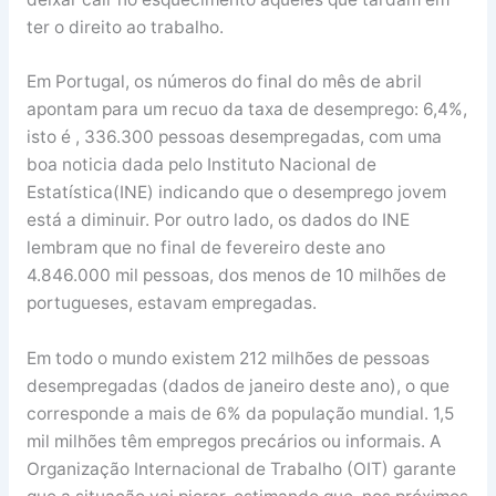
ter o direito ao trabalho.
Em Portugal, os números do final do mês de abril
apontam para um recuo da taxa de desemprego: 6,4%,
isto é , 336.300 pessoas desempregadas, com uma
boa noticia dada pelo Instituto Nacional de
Estatística(INE) indicando que o desemprego jovem
está a diminuir. Por outro lado, os dados do INE
lembram que no final de fevereiro deste ano
4.846.000 mil pessoas, dos menos de 10 milhões de
portugueses, estavam empregadas.
Em todo o mundo existem 212 milhões de pessoas
desempregadas (dados de janeiro deste ano), o que
corresponde a mais de 6% da população mundial. 1,5
mil milhões têm empregos precários ou informais. A
Organização Internacional de Trabalho (OIT) garante