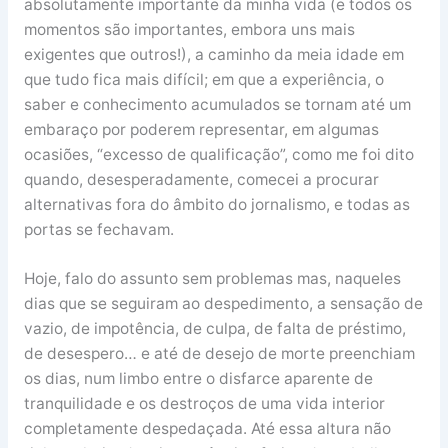
absolutamente importante da minha vida (e todos os
momentos são importantes, embora uns mais
exigentes que outros!), a caminho da meia idade em
que tudo fica mais difícil; em que a experiência, o
saber e conhecimento acumulados se tornam até um
embaraço por poderem representar, em algumas
ocasiões, “excesso de qualificação”, como me foi dito
quando, desesperadamente, comecei a procurar
alternativas fora do âmbito do jornalismo, e todas as
portas se fechavam.
Hoje, falo do assunto sem problemas mas, naqueles
dias que se seguiram ao despedimento, a sensação de
vazio, de impotência, de culpa, de falta de préstimo,
de desespero… e até de desejo de morte preenchiam
os dias, num limbo entre o disfarce aparente de
tranquilidade e os destroços de uma vida interior
completamente despedaçada. Até essa altura não