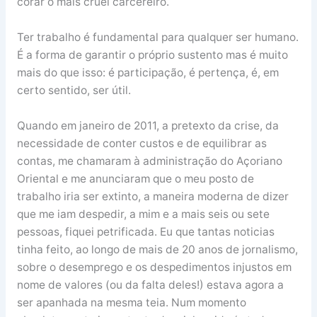
corar o mais cruel carcereiro.
Ter trabalho é fundamental para qualquer ser humano.
É a forma de garantir o próprio sustento mas é muito
mais do que isso: é participação, é pertença, é, em
certo sentido, ser útil.
Quando em janeiro de 2011, a pretexto da crise, da
necessidade de conter custos e de equilibrar as
contas, me chamaram à administração do Açoriano
Oriental e me anunciaram que o meu posto de
trabalho iria ser extinto, a maneira moderna de dizer
que me iam despedir, a mim e a mais seis ou sete
pessoas, fiquei petrificada. Eu que tantas noticias
tinha feito, ao longo de mais de 20 anos de jornalismo,
sobre o desemprego e os despedimentos injustos em
nome de valores (ou da falta deles!) estava agora a
ser apanhada na mesma teia. Num momento