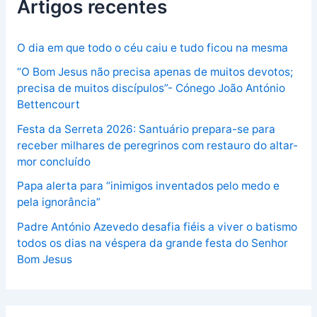
Artigos recentes
O dia em que todo o céu caiu e tudo ficou na mesma
“O Bom Jesus não precisa apenas de muitos devotos;
precisa de muitos discípulos”- Cónego João António
Bettencourt
Festa da Serreta 2026: Santuário prepara-se para
receber milhares de peregrinos com restauro do altar-
mor concluído
Papa alerta para “inimigos inventados pelo medo e
pela ignorância”
Padre António Azevedo desafia fiéis a viver o batismo
todos os dias na véspera da grande festa do Senhor
Bom Jesus